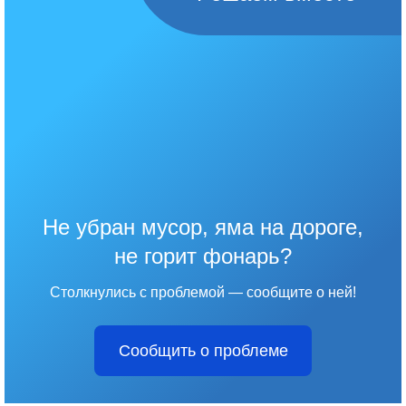
Не убран мусор, яма на дороге,
не горит фонарь?
Столкнулись с проблемой — сообщите о ней!
Сообщить о проблеме