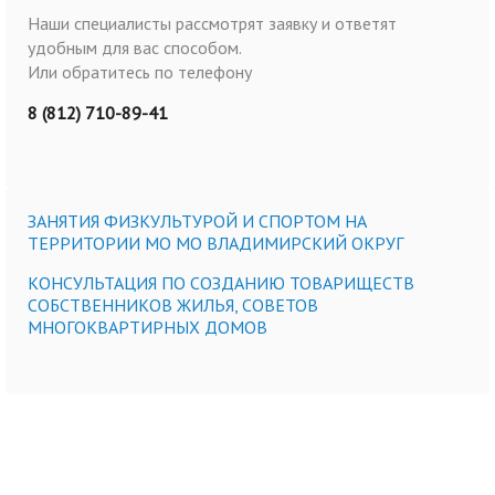
Наши специалисты рассмотрят заявку и ответят
удобным для вас способом.
Или обратитесь по телефону
8 (812) 710-89-41
ЗАНЯТИЯ ФИЗКУЛЬТУРОЙ И СПОРТОМ НА
ТЕРРИТОРИИ МО МО ВЛАДИМИРСКИЙ ОКРУГ
КОНСУЛЬТАЦИЯ ПО СОЗДАНИЮ ТОВАРИЩЕСТВ
СОБСТВЕННИКОВ ЖИЛЬЯ, СОВЕТОВ
МНОГОКВАРТИРНЫХ ДОМОВ