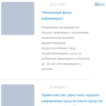
16.11.2022
Пенсионный фонд
информирует
Пошаговая инструкция по
подаче заявления о назначении
ежемесячной выплаты
неработающему
трудоспособному лицу,
осуществляющему уход за
ребенком-инвалидом в возрасте
до 18 лет или инвалидом с
детства
23.04.2021
Правительство упростило порядок
направления средств (части средств)