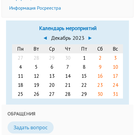
Информация Росреестра
Календарь мероприятий
◄
Декабрь 2023
►
Пн
Вт
Ср
Чт
Пт
Сб
Вс
27
28
29
30
1
2
3
4
5
6
7
8
9
10
11
12
13
14
15
16
17
18
19
20
21
22
23
24
25
26
27
28
29
30
31
ОБРАЩЕНИЯ
Задать вопрос