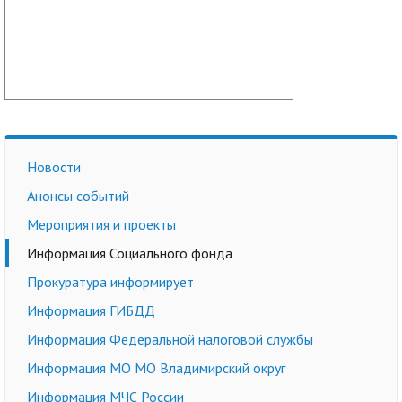
Новости
Анонсы событий
Мероприятия и проекты
Информация Социального фонда
Прокуратура информирует
Информация ГИБДД
Информация Федеральной налоговой службы
Информация МО МО Владимирский округ
Информация МЧС России