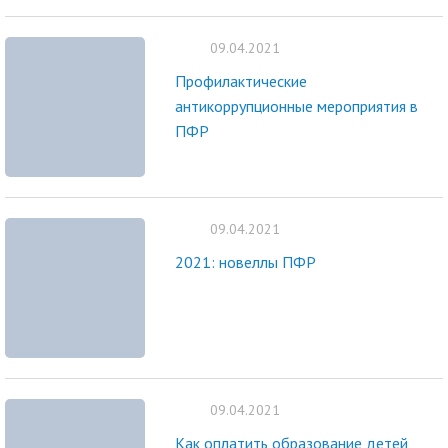
09.04.2021
Профилактические
антикоррупционные мероприятия в
ПФР
09.04.2021
2021: новеллы ПФР
09.04.2021
Как оплатить образование детей