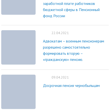
заработной плате работников
бюджетной сферы в Пенсионный
фонд России
22.04.2021
Адвокатам – военным пенсионерам
разрешено самостоятельно
формировать вторую –
«гражданскую» пенсию.
09.04.2021
Досрочная пенсия чернобыльцам