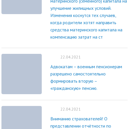
материнского (семейного) капитала на
улучшение жилищных условий.
Изменения коснутся тех случаев,
когда родители хотят направить
средства материнского капитала на
компенсацию затрат на ст
22.04.2021
Адвокатам – военным пенсионерам
разрешено самостоятельно
формировать вторую –
«гражданскую» пенсию.
22.04.2021
Вниманию страхователей! О
представлении отчётности по