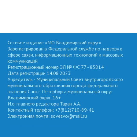
Сетевое издание «МО Владимирский округ»
Зарегистрирован в Федеральной службе по надзору в
сфере связи, информационных технологий и массовых
коммуникаций
Регистрационный номер ЭЛ № ФС 77 - 85814
Дата регистрации 14.08.2023
Учредитель - Муниципальный Совет внутригородского
муниципального образования города федерального
значения Санкт-Петербурга муниципальный округ
Владимирский округ, 16+
И.о. главного редактора Таран А.А.
Контактный телефон: +7(812)710-89-41
Электронная почта: sovetvo@mail.ru
ВЛАДИМИРСКИЙ ОКРУГ