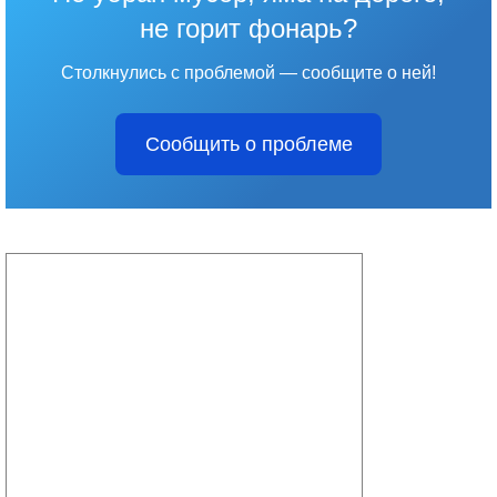
не горит фонарь?
Столкнулись с проблемой — сообщите о ней!
Сообщить о проблеме