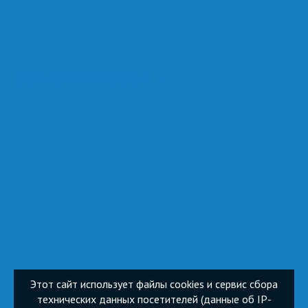
ОБРАЩЕНИЯ ГРАЖДАН
Этот сайт использует файлы cookies и сервис сбора
технических данных посетителей (данные об IP-