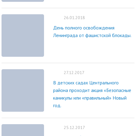
26.01.2018
День полного освобождения
Ленинграда от фашистской блокады.
27.12.2017
В детских садах Центрального
района проходит акция «Безопасные
каникулы или «правильный» Новый
год.
25.12.2017