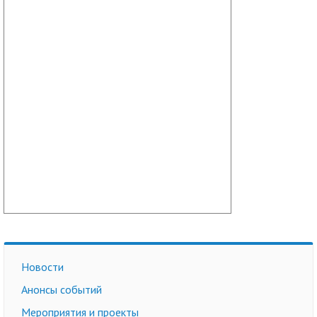
Новости
Анонсы событий
Мероприятия и проекты