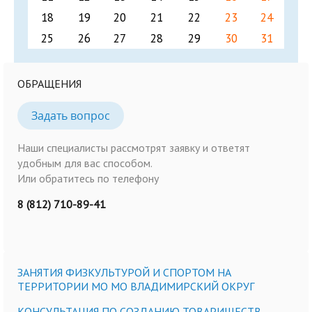
18
19
20
21
22
23
24
25
26
27
28
29
30
31
ОБРАЩЕНИЯ
Задать вопрос
Наши специалисты рассмотрят заявку и ответят
удобным для вас способом.
Или обратитесь по телефону
8 (812) 710-89-41
ЗАНЯТИЯ ФИЗКУЛЬТУРОЙ И СПОРТОМ НА
ТЕРРИТОРИИ МО МО ВЛАДИМИРСКИЙ ОКРУГ
КОНСУЛЬТАЦИЯ ПО СОЗДАНИЮ ТОВАРИЩЕСТВ