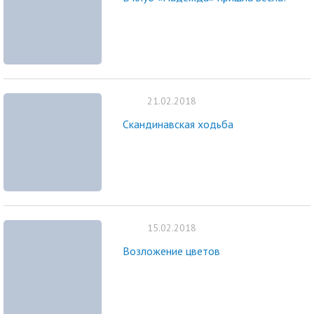
21.02.2018
Скандинавская ходьба
15.02.2018
Возложение цветов