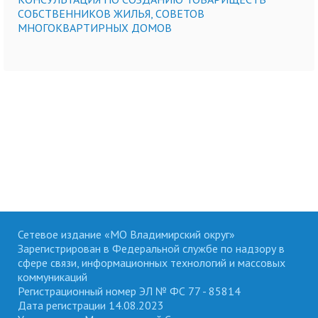
СОБСТВЕННИКОВ ЖИЛЬЯ, СОВЕТОВ
МНОГОКВАРТИРНЫХ ДОМОВ
Сетевое издание «МО Владимирский округ»
Зарегистрирован в Федеральной службе по надзору в
сфере связи, информационных технологий и массовых
коммуникаций
Регистрационный номер ЭЛ № ФС 77 - 85814
Дата регистрации 14.08.2023