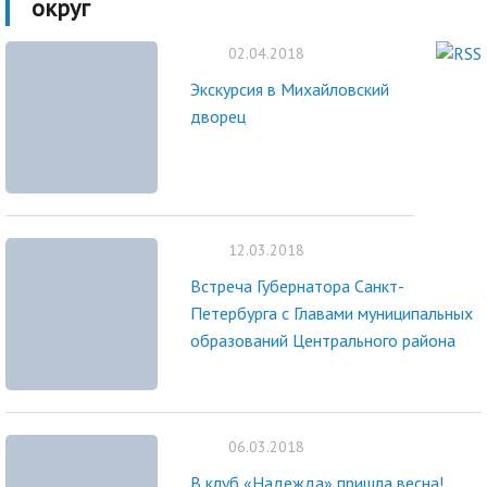
округ
02.04.2018
Экскурсия в Михайловский
дворец
12.03.2018
Встреча Губернатора Санкт-
Петербурга с Главами муниципальных
образований Центрального района
06.03.2018
В клуб «Надежда» пришла весна!