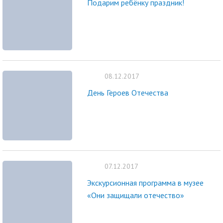
Подарим ребёнку праздник!
08.12.2017
День Героев Отечества
07.12.2017
Экскурсионная программа в музее
«Они защищали отечество»