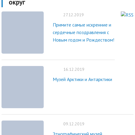
округ
27.12.2019
Примите самые искренние и
сердечные поздравления с
Новым годом и Рождеством!
16.12.2019
Музей Арктики и Антарктики
09.12.2019
Этнографический музей