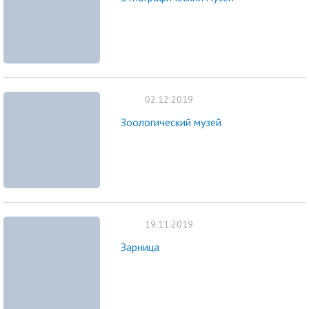
02.12.2019
Зоологический музей
19.11.2019
Зарница