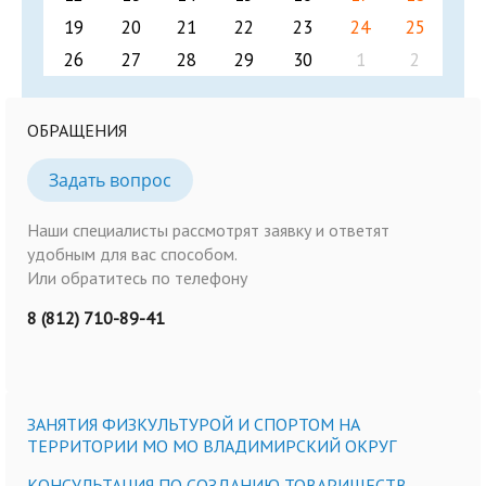
19
20
21
22
23
24
25
26
27
28
29
30
1
2
ОБРАЩЕНИЯ
Задать вопрос
Наши специалисты рассмотрят заявку и ответят
удобным для вас способом.
Или обратитесь по телефону
8 (812) 710-89-41
ЗАНЯТИЯ ФИЗКУЛЬТУРОЙ И СПОРТОМ НА
ТЕРРИТОРИИ МО МО ВЛАДИМИРСКИЙ ОКРУГ
КОНСУЛЬТАЦИЯ ПО СОЗДАНИЮ ТОВАРИЩЕСТВ