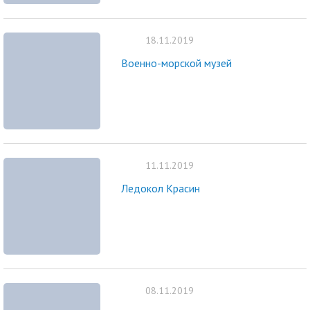
18.11.2019
Военно-морской музей
11.11.2019
Ледокол Красин
08.11.2019