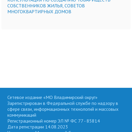
СОБСТВЕННИКОВ ЖИЛЬЯ, СОВЕТОВ
МНОГОКВАРТИРНЫХ ДОМОВ
Сетевое издание «МО Владимирский округ»
Зарегистрирован в Федеральной службе по надзору в
сфере связи, информационных технологий и массовых
коммуникаций
Регистрационный номер ЭЛ № ФС 77 - 85814
Дата регистрации 14.08.2023