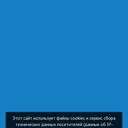
ОБРАЩЕНИЯ ГРАЖДАН
Этот сайт использует файлы cookies и сервис сбора
технических данных посетителей (данные об IP-