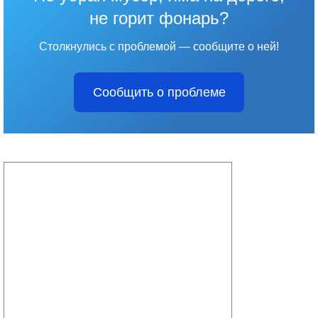
не горит фонарь?
Столкнулись с проблемой — сообщите о ней!
Сообщить о проблеме