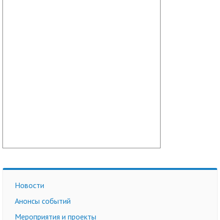
Новости
Анонсы событий
Мероприятия и проекты