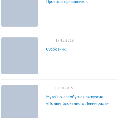
Проводы призывников
19.10.2019
Субботник
07.10.2019
Музейно-автобусная экскурсия
«Подвиг блокадного Ленинграда»