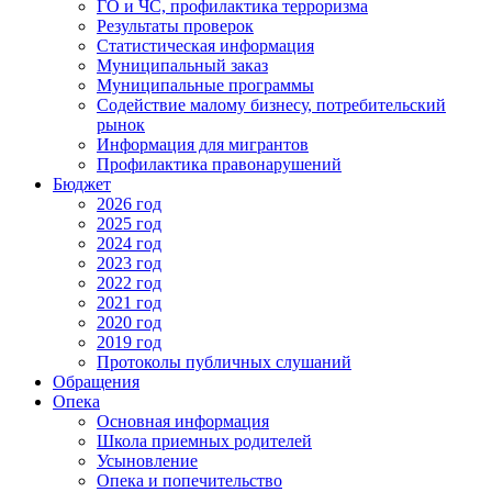
ГО и ЧС, профилактика терроризма
Результаты проверок
Статистическая информация
Муниципальный заказ
Муниципальные программы
Содействие малому бизнесу, потребительский
рынок
Информация для мигрантов
Профилактика правонарушений
Бюджет
2026 год
2025 год
2024 год
2023 год
2022 год
2021 год
2020 год
2019 год
Протоколы публичных слушаний
Обращения
Опека
Основная информация
Школа приемных родителей
Усыновление
Опека и попечительство