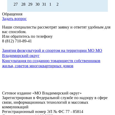
27
28
29
30
31
1
2
Обращения
Задать вопрос
Наши специалисты рассмотрят заявку и ответят удобным для
вас способом.
Или обратитесь по телефону
8 (812) 710-89-41
Занятия физкультурой и спортом на территории МО МО
Владимирский округ
Консультация по созданию товариществ собственников
жилья, советов многоквартирных домов
Сетевое издание «МО Владимирский округ»
Зарегистрирован в Федеральной службе по надзору в сфере
связи, информационных технологий и массовых
коммуникаций
Регистрационный номер ЭЛ № ФС 77 - 85814