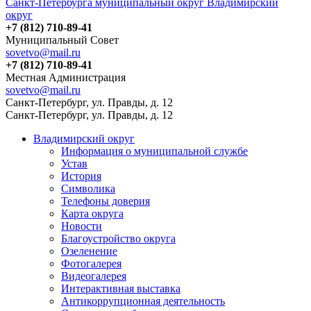
Санкт-Петербурга муниципальный округ Владимирский
округ
+7 (812) 710-89-41
Муниципальный Совет
sovetvo@mail.ru
+7 (812) 710-89-41
Местная Администрация
sovetvo@mail.ru
Санкт-Петербург, ул. Правды, д. 12
Санкт-Петербург, ул. Правды, д. 12
Владимирский округ
Информация о муниципальной службе
Устав
История
Символика
Телефоны доверия
Карта округа
Новости
Благоустройство округа
Озеленение
Фотогалерея
Видеогалерея
Интерактивная выставка
Антикоррупционная деятельность