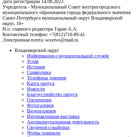
Дата регистрации 14.08.2023
Учредитель - Муниципальный Совет внутригородского
муниципального образования города федерального значения
Санкт-Петербурга муниципальный округ Владимирский
округ, 16+
И.о. главного редактора Таран А.А.
Контактный телефон: +7(812)710-89-41
Электронная почта: sovetvo@mail.ru
Владимирский округ
Информация о муниципальной службе
Устав
История
Символика
Телефоны доверия
Карта округа
Новости
Благоустройство округа
Озеленение
Фотогалерея
Видеогалерея
Интерактивная выставка
Антикоррупционная деятельность
Сведения о выборах
Чтобы помнили