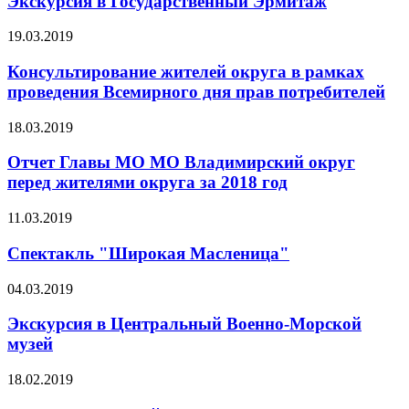
Экскурсия в Государственный Эрмитаж
19.03.2019
Консультирование жителей округа в рамках
проведения Всемирного дня прав потребителей
18.03.2019
Отчет Главы МО МО Владимирский округ
перед жителями округа за 2018 год
11.03.2019
Спектакль "Широкая Масленица"
04.03.2019
Экскурсия в Центральный Военно-Морской
музей
18.02.2019