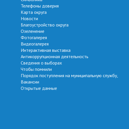
Телефоны доверия
Карта округа
Новости
Благоустройство округа
Озеленение
Фотогалерея
Видеогалерея
Интерактивная выставка
Антикоррупционная деятельность
Сведения о выборах
Чтобы помнили
Порядок поступления на муниципальную службу,
Вакансии
Открытые данные