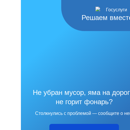
Решаем вмест
Не убран мусор, яма на дорог
не горит фонарь?
Столкнулись с проблемой — сообщите о не