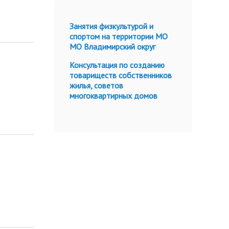
Занятия физкультурой и
спортом на территории МО
МО Владимирский округ
Консультация по созданию
товариществ собственников
жилья, советов
многоквартирных домов