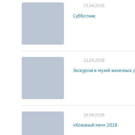
23.04.2018
Субботник
21.04.2018
Экскурсия в музей железных 
19.04.2018
«Кожаный мяч» 2018