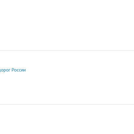
дорог России