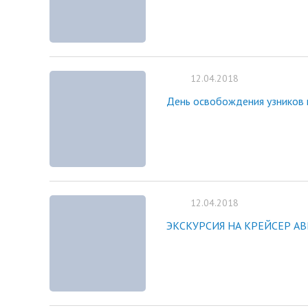
12.04.2018
День освобождения узников 
12.04.2018
ЭКСКУРСИЯ НА КРЕЙСЕР А