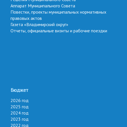
Аппарат Муниципального Совета
Повестки, проекты муниципальных нормативных
правовых актов
Газета «Владимирский округ»
Отчеты, официальные визиты и рабочие поездки
Бюджет
2026 год
2025 год
2024 год
2023 год
2022 год