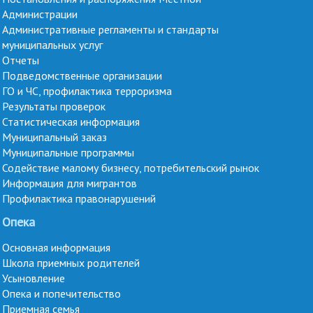
Администрации
Административные регламенты и стандарты
муниципальных услуг
Отчеты
Подведомственные организации
ГО и ЧС, профилактика терроризма
Результаты проверок
Статистическая информация
Муниципальный заказ
Муниципальные программы
Содействие малому бизнесу, потребительский рынок
Информация для мигрантов
Профилактика правонарушений
Опека
Основная информация
Школа приемных родителей
Усыновление
Опека и попечительство
Приемная семья