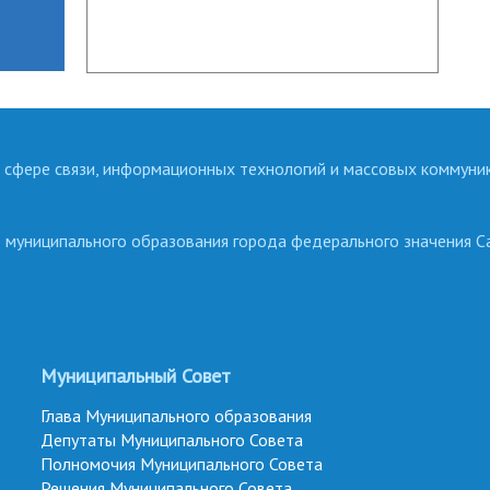
 сфере связи, информационных технологий и массовых коммуни
о муниципального образования города федерального значения С
Муниципальный Совет
Глава Муниципального образования
Депутаты Муниципального Совета
Полномочия Муниципального Совета
Решения Муниципального Совета