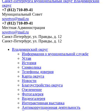
Санкт-Петербурга муниципальный округ Владимирский
округ
+7 (812) 710-89-41
Муниципальный Совет
sovetvo@mail.ru
+7 (812) 710-89-41
Местная Администрация
sovetvo@mail.ru
Санкт-Петербург, ул. Правды, д. 12
Санкт-Петербург, ул. Правды, д. 12
Владимирский округ
Информация о муниципальной службе
Устав
История
Символика
Телефоны доверия
Карта округа
Новости
Благоустройство округа
Озеленение
Фотогалерея
Видеогалерея
Интерактивная выставка
Антикоррупционная деятельность