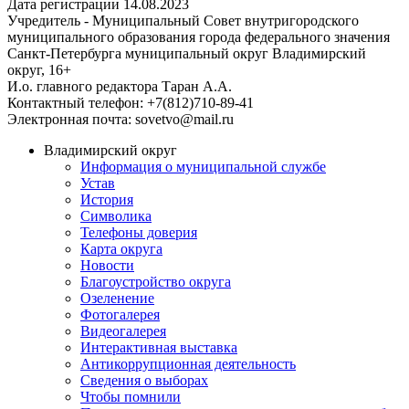
Дата регистрации 14.08.2023
Учредитель - Муниципальный Совет внутригородского
муниципального образования города федерального значения
Санкт-Петербурга муниципальный округ Владимирский
округ, 16+
И.о. главного редактора Таран А.А.
Контактный телефон: +7(812)710-89-41
Электронная почта: sovetvo@mail.ru
Владимирский округ
Информация о муниципальной службе
Устав
История
Символика
Телефоны доверия
Карта округа
Новости
Благоустройство округа
Озеленение
Фотогалерея
Видеогалерея
Интерактивная выставка
Антикоррупционная деятельность
Сведения о выборах
Чтобы помнили