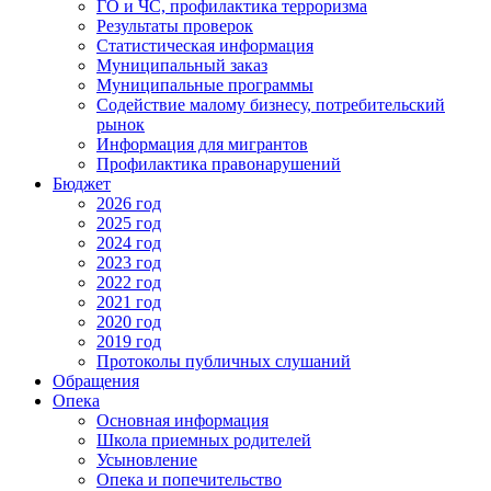
ГО и ЧС, профилактика терроризма
Результаты проверок
Статистическая информация
Муниципальный заказ
Муниципальные программы
Содействие малому бизнесу, потребительский
рынок
Информация для мигрантов
Профилактика правонарушений
Бюджет
2026 год
2025 год
2024 год
2023 год
2022 год
2021 год
2020 год
2019 год
Протоколы публичных слушаний
Обращения
Опека
Основная информация
Школа приемных родителей
Усыновление
Опека и попечительство