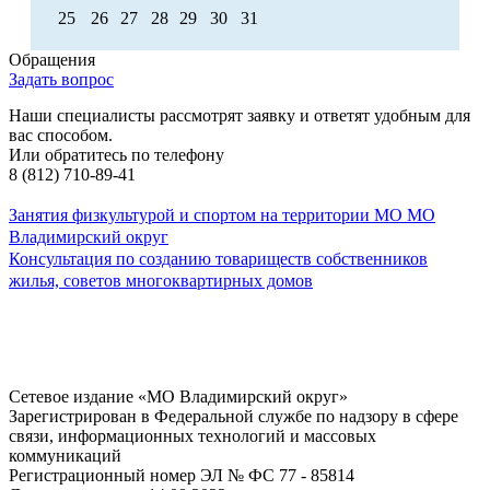
25
26
27
28
29
30
31
Обращения
Задать вопрос
Наши специалисты рассмотрят заявку и ответят удобным для
вас способом.
Или обратитесь по телефону
8 (812) 710-89-41
Занятия физкультурой и спортом на территории МО МО
Владимирский округ
Консультация по созданию товариществ собственников
жилья, советов многоквартирных домов
Сетевое издание «МО Владимирский округ»
Зарегистрирован в Федеральной службе по надзору в сфере
связи, информационных технологий и массовых
коммуникаций
Регистрационный номер ЭЛ № ФС 77 - 85814