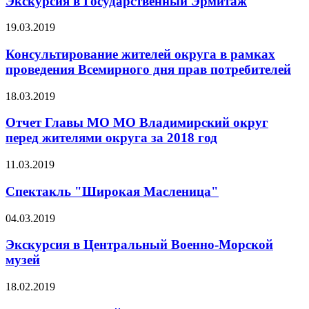
Экскурсия в Государственный Эрмитаж
19.03.2019
Консультирование жителей округа в рамках
проведения Всемирного дня прав потребителей
18.03.2019
Отчет Главы МО МО Владимирский округ
перед жителями округа за 2018 год
11.03.2019
Спектакль "Широкая Масленица"
04.03.2019
Экскурсия в Центральный Военно-Морской
музей
18.02.2019