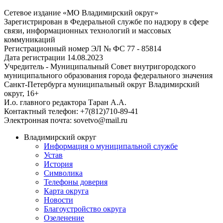
Сетевое издание «МО Владимирский округ»
Зарегистрирован в Федеральной службе по надзору в сфере
связи, информационных технологий и массовых
коммуникаций
Регистрационный номер ЭЛ № ФС 77 - 85814
Дата регистрации 14.08.2023
Учредитель - Муниципальный Совет внутригородского
муниципального образования города федерального значения
Санкт-Петербурга муниципальный округ Владимирский
округ, 16+
И.о. главного редактора Таран А.А.
Контактный телефон: +7(812)710-89-41
Электронная почта: sovetvo@mail.ru
Владимирский округ
Информация о муниципальной службе
Устав
История
Символика
Телефоны доверия
Карта округа
Новости
Благоустройство округа
Озеленение