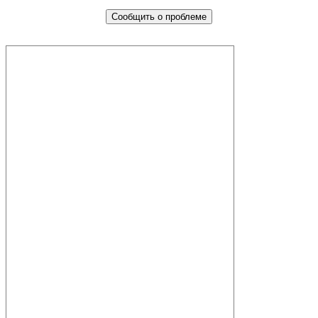
Сообщить о проблеме