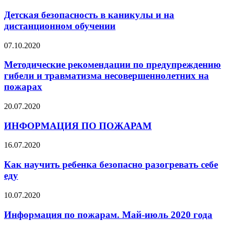
Детская безопасность в каникулы и на
дистанционном обучении
07.10.2020
Методические рекомендации по предупреждению
гибели и травматизма несовершеннолетних на
пожарах
20.07.2020
ИНФОРМАЦИЯ ПО ПОЖАРАМ
16.07.2020
Как научить ребенка безопасно разогревать себе
еду
10.07.2020
Информация по пожарам. Май-июль 2020 года