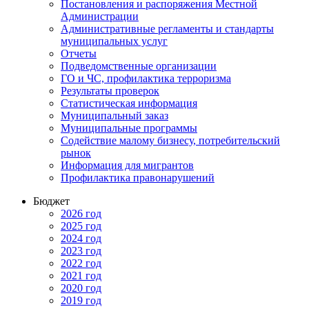
Постановления и распоряжения Местной
Администрации
Административные регламенты и стандарты
муниципальных услуг
Отчеты
Подведомственные организации
ГО и ЧС, профилактика терроризма
Результаты проверок
Статистическая информация
Муниципальный заказ
Муниципальные программы
Содействие малому бизнесу, потребительский
рынок
Информация для мигрантов
Профилактика правонарушений
Бюджет
2026 год
2025 год
2024 год
2023 год
2022 год
2021 год
2020 год
2019 год