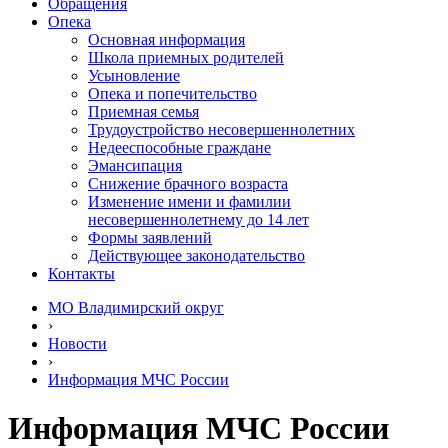
Обращения
Опека
Основная информация
Школа приемных родителей
Усыновление
Опека и попечительство
Приемная семья
Трудоустройство несовершеннолетних
Недееспособные граждане
Эмансипация
Снижение брачного возраста
Изменение имени и фамилии
несовершеннолетнему до 14 лет
Формы заявлений
Действующее законодательство
Контакты
МО Владимирский округ
›
Новости
›
Информация МЧС России
Информация МЧС России