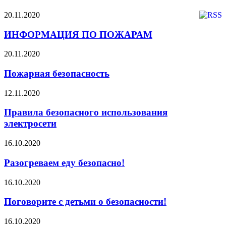
20.11.2020
ИНФОРМАЦИЯ ПО ПОЖАРАМ
20.11.2020
Пожарная безопасность
12.11.2020
Правила безопасного использования
электросети
16.10.2020
Разогреваем еду безопасно!
16.10.2020
Поговорите с детьми о безопасности!
16.10.2020