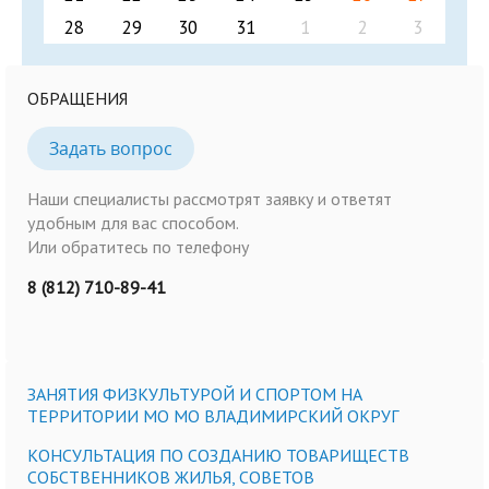
28
29
30
31
1
2
3
ОБРАЩЕНИЯ
Задать вопрос
Наши специалисты рассмотрят заявку и ответят
удобным для вас способом.
Или обратитесь по телефону
8 (812) 710-89-41
ЗАНЯТИЯ ФИЗКУЛЬТУРОЙ И СПОРТОМ НА
ТЕРРИТОРИИ МО МО ВЛАДИМИРСКИЙ ОКРУГ
КОНСУЛЬТАЦИЯ ПО СОЗДАНИЮ ТОВАРИЩЕСТВ
СОБСТВЕННИКОВ ЖИЛЬЯ, СОВЕТОВ