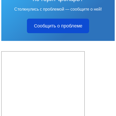
Столкнулись с проблемой — сообщите о ней!
Сообщить о проблеме