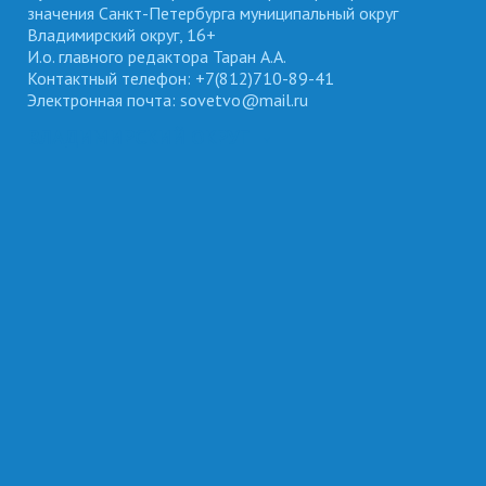
значения Санкт-Петербурга муниципальный округ
Владимирский округ, 16+
И.о. главного редактора Таран А.А.
Контактный телефон: +7(812)710-89-41
Электронная почта: sovetvo@mail.ru
ВЛАДИМИРСКИЙ ОКРУГ