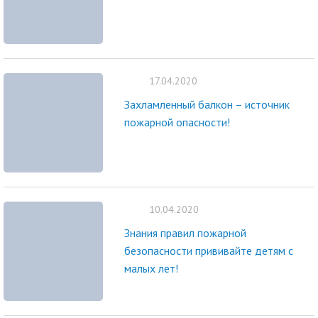
17.04.2020
Захламленный балкон – источник
пожарной опасности!
10.04.2020
Знания правил пожарной
безопасности прививайте детям с
малых лет!