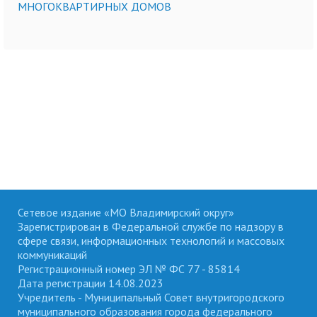
МНОГОКВАРТИРНЫХ ДОМОВ
Сетевое издание «МО Владимирский округ»
Зарегистрирован в Федеральной службе по надзору в
сфере связи, информационных технологий и массовых
коммуникаций
Регистрационный номер ЭЛ № ФС 77 - 85814
Дата регистрации 14.08.2023
Учредитель - Муниципальный Совет внутригородского
муниципального образования города федерального