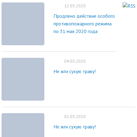
12.05.2020
Продлено действие особого
противопожарного режима
по 31 мая 2020 года
04.05.2020
Не жги сухую траву!
01.05.2020
Не жги сухую траву!