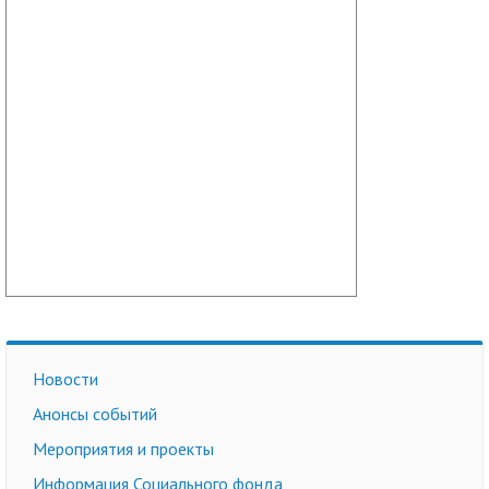
Новости
Анонсы событий
Мероприятия и проекты
Информация Социального фонда