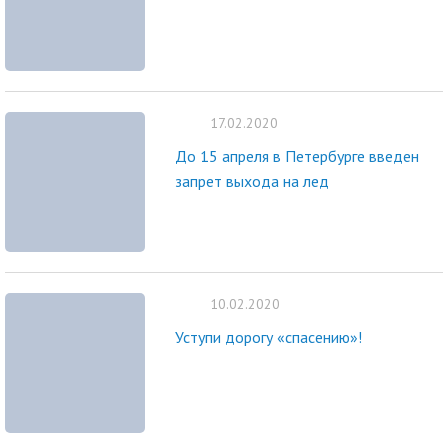
17.02.2020
До 15 апреля в Петербурге введен
запрет выхода на лед
10.02.2020
Уступи дорогу «спасению»!