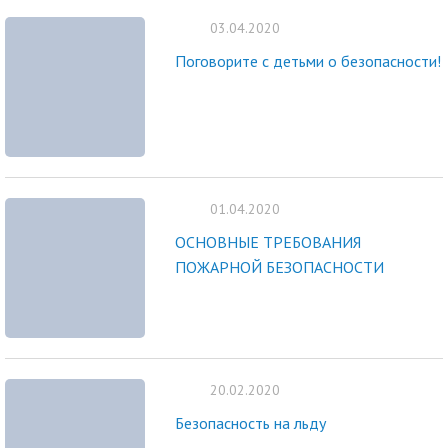
03.04.2020
Поговорите с детьми о безопасности!
01.04.2020
ОСНОВНЫЕ ТРЕБОВАНИЯ
ПОЖАРНОЙ БЕЗОПАСНОСТИ
20.02.2020
Безопасность на льду