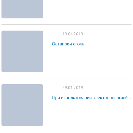
19.04.2019
Останови огонь!
29.01.2019
При использовании электроэнергией...