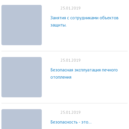
25.01.2019
Занятия с сотрудниками объектов
защиты.
25.01.2019
Безопасная эксплуатация печного
отопления
25.01.2019
Безопасность - это...