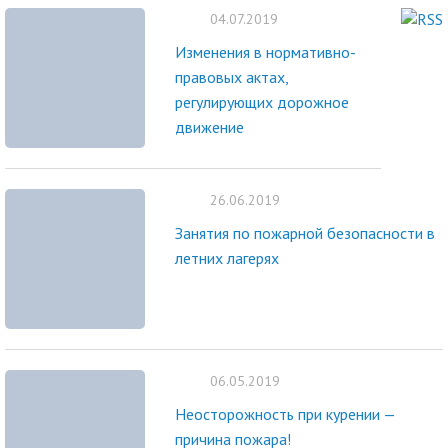
04.07.2019
Изменения в нормативно-
правовых актах,
регулирующих дорожное
движение
26.06.2019
Занятия по пожарной безопасности в
летних лагерях
06.05.2019
Неосторожность при курении —
причина пожара!