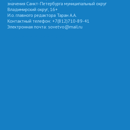
значения Санкт-Петербурга муниципальный округ
Владимирский округ, 16+
И.о. главного редактора Таран А.А.
Контактный телефон: +7(812)710-89-41
Электронная почта: sovetvo@mail.ru
ВЛАДИМИРСКИЙ ОКРУГ