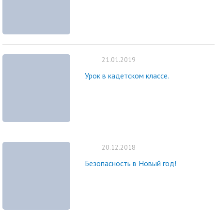
21.01.2019
Урок в кадетском классе.
20.12.2018
Безопасность в Новый год!