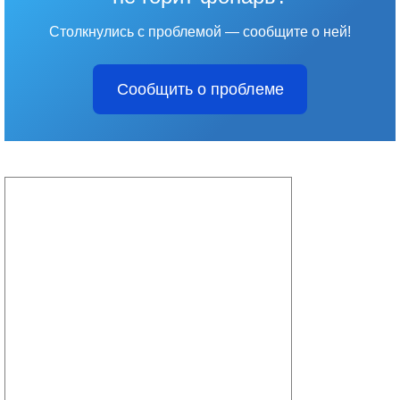
Столкнулись с проблемой — сообщите о ней!
Сообщить о проблеме