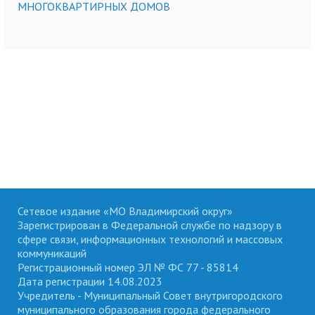
МНОГОКВАРТИРНЫХ ДОМОВ
Сетевое издание «МО Владимирский округ»
Зарегистрирован в Федеральной службе по надзору в
сфере связи, информационных технологий и массовых
коммуникаций
Регистрационный номер ЭЛ № ФС 77 - 85814
Дата регистрации 14.08.2023
Учредитель - Муниципальный Совет внутригородского
муниципального образования города федерального