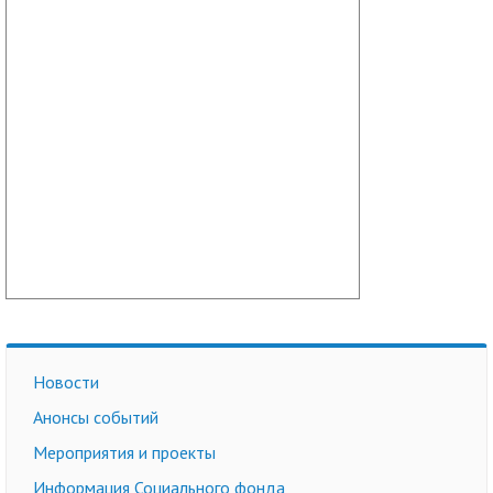
Новости
Анонсы событий
Мероприятия и проекты
Информация Социального фонда