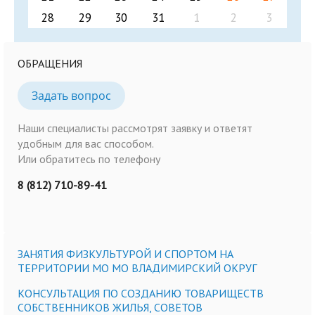
28
29
30
31
1
2
3
ОБРАЩЕНИЯ
Задать вопрос
Наши специалисты рассмотрят заявку и ответят
удобным для вас способом.
Или обратитесь по телефону
8 (812) 710-89-41
ЗАНЯТИЯ ФИЗКУЛЬТУРОЙ И СПОРТОМ НА
ТЕРРИТОРИИ МО МО ВЛАДИМИРСКИЙ ОКРУГ
КОНСУЛЬТАЦИЯ ПО СОЗДАНИЮ ТОВАРИЩЕСТВ
СОБСТВЕННИКОВ ЖИЛЬЯ, СОВЕТОВ