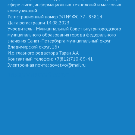
сфере связи, информационных технологий и массовых
коммуникаций
Регистрационный номер ЭЛ № ФС 77 - 85814
Дата регистрации 14.08.2023
Учредитель - Муниципальный Совет внутригородского
муниципального образования города федерального
значения Санкт-Петербурга муниципальный округ
Владимирский округ, 16+
И.о. главного редактора Таран А.А.
Контактный телефон: +7(812)710-89-41
Электронная почта: sovetvo@mail.ru
ВЛАДИМИРСКИЙ ОКРУГ