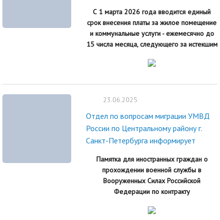
С 1 марта 2026 года вводится единый
срок внесения платы за жилое помещение
и коммунальные услуги - ежемесячно до
15 числа месяца, следующего за истекшим
23.06.2025
Отдел по вопросам миграции УМВД
России по Центральному району г.
Санкт-Петербурга информирует
Памятка для иностранных граждан о
прохождении военной службы в
Вооруженных Силах Российской
Федерации по контракту