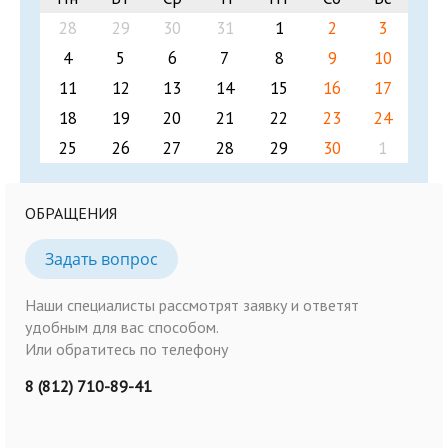
28
29
30
31
1
2
3
4
5
6
7
8
9
10
11
12
13
14
15
16
17
18
19
20
21
22
23
24
25
26
27
28
29
30
1
ОБРАЩЕНИЯ
Задать вопрос
Наши специалисты рассмотрят заявку и ответят
удобным для вас способом.
Или обратитесь по телефону
8 (812) 710-89-41