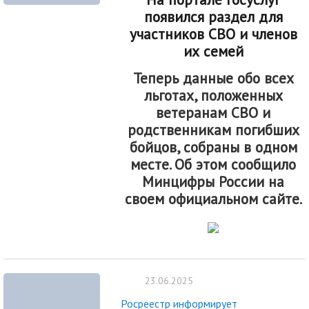
появился раздел для
участников СВО и членов
их семей
Теперь данные обо всех
льготах, положенных
ветеранам СВО и
родственникам погибших
бойцов, собраны в одном
месте. Об этом сообщило
Минцифры России на
своем официальном сайте.
23.06.2025
Росреестр информирует