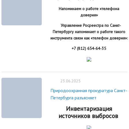
Напоминаем о работе «телефона
доверия»
Управление Росреестра по Санкт-
Петербургу напоминает о работе такого
инструмента связи как «телефон доверия»:
+7 (812) 654-64-35
23.06.2025
Природоохранная прокуратура Санкт-
Петербурга разъясняет
Инвентаризация
источников выбросов