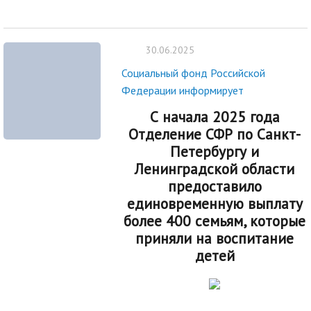
30.06.2025
Социальный фонд Российской
Федерации информирует
С начала 2025 года
Отделение СФР по Санкт-
Петербургу и
Ленинградской области
предоставило
единовременную выплату
более 400 семьям, которые
приняли на воспитание
детей