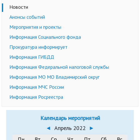
Новости
Анонсы событий
Мероприятия и проекты
Информация Социального фонда
Прокуратура информирует
Информация ГИБДД
Информация Федеральной налоговой службы
Информация МО МО Владимирский округ
Информация МЧС России
Информация Росреестра
Календарь мероприятий
◄
Апрель 2022
►
Пн
Вт
Ср
Чт
Пт
Сб
Вс