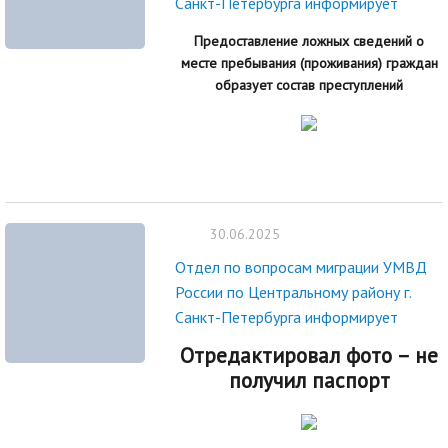
Санкт-Петербурга информирует
Предоставление ложных сведений о
месте пребывания (проживания) граждан
образует состав преступлений
30.06.2025
Отдел по вопросам миграции УМВД
России по Центральному району г.
Санкт-Петербурга информирует
Отредактировал фото – не
получил паспорт