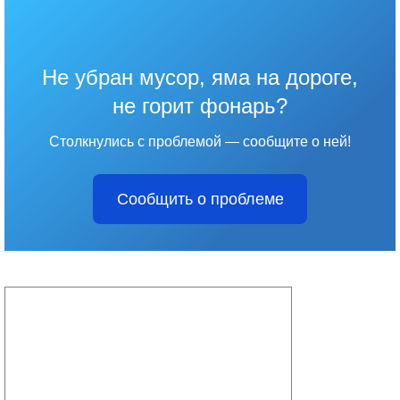
Не убран мусор, яма на дороге,
не горит фонарь?
Столкнулись с проблемой — сообщите о ней!
Сообщить о проблеме