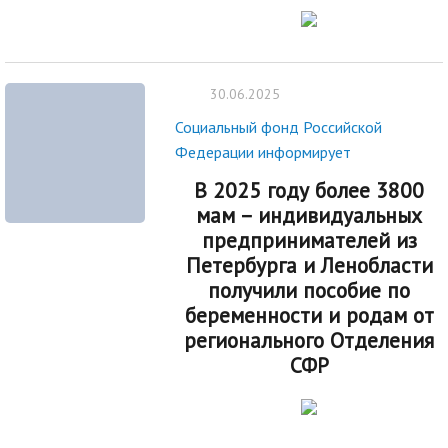
30.06.2025
Социальный фонд Российской
Федерации информирует
В 2025 году более 3800
мам – индивидуальных
предпринимателей из
Петербурга и Ленобласти
получили пособие по
беременности и родам от
регионального Отделения
СФР