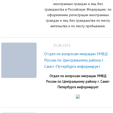
иностранных граждан и лиц без
гражданства в Российскую Федерацию; по
оформлению регистрации иностранных
граждан и лиц без гражданства по месту
жительства и по месту пребывания.
23.06.2025
Отдел по вопросам миграции УМВД
России по Центральному району г.
Санкт-Петербурга информирует
Отдел по вопросам миграции УМВД
России по Центральному району г. Санкт-
Петербурга информирует