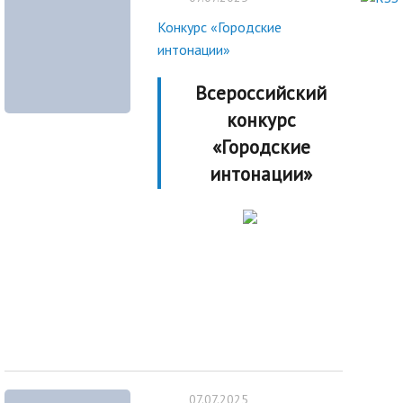
Конкурс «Городские
интонации»
Всероссийский
конкурс
«Городские
интонации»
07.07.2025