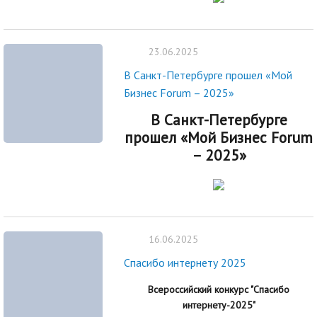
23.06.2025
В Санкт-Петербурге прошел «Мой
Бизнес Forum – 2025»
В Санкт-Петербурге
прошел «Мой Бизнес Forum
– 2025»
16.06.2025
Спасибо интернету 2025
Всероссийский конкурс "Спасибо
интернету-2025"