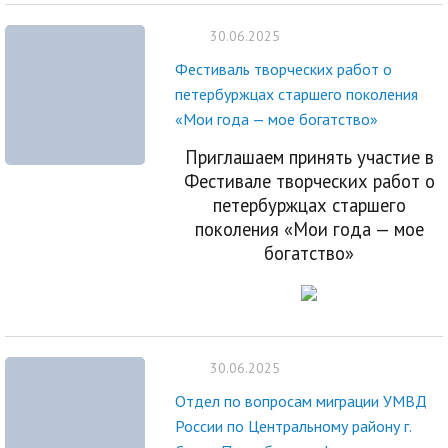
30.06.2025
Фестиваль творческих работ о
петербуржцах старшего поколения
«Мои года — мое богатство»
Приглашаем принять участие в
Фестивале творческих работ о
петербуржцах старшего
поколения
«Мои года — мое
богатство»
30.06.2025
Отдел по вопросам миграции УМВД
России по Центральному району г.