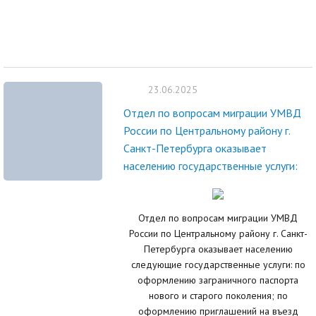
23.06.2025
Отдел по вопросам миграции УМВД
России по Центральному району г.
Санкт-Петербурга оказывает
населению государственные услуги:
Отдел по вопросам миграции УМВД
России по Центральному району г. Санкт-
Петербурга оказывает населению
следующие государственные услуги: по
оформлению заграничного паспорта
нового и старого поколения; по
оформлению приглашений на въезд