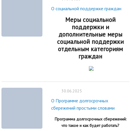
О социальной поддержке граждан
Меры социальной
поддержки и
дополнительные меры
социальной поддержки
отдельным категориям
граждан
30.06.2025
О Программе долгосрочных
сбережений простыми словами
Программа долгосрочных сбережений:
что такое и как будет работать?