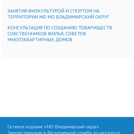
ЗАНЯТИЯ ФИЗКУЛЬТУРОЙ И СПОРТОМ НА
ТЕРРИТОРИИ МО МО ВЛАДИМИРСКИЙ ОКРУГ
КОНСУЛЬТАЦИЯ ПО СОЗДАНИЮ ТОВАРИЩЕСТВ
СОБСТВЕННИКОВ ЖИЛЬЯ, СОВЕТОВ
МНОГОКВАРТИРНЫХ ДОМОВ
Сетевое издание «МО Владимирский округ»
Зарегистрирован в Федеральной службе по надзору в