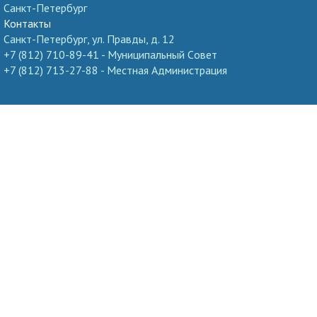
Санкт-Петербург
Контакты
Санкт-Петербург, ул. Правды, д. 12
+7 (812) 710-89-41 - Муниципальный Cовет
+7 (812) 713-27-88 - Местная Администрация