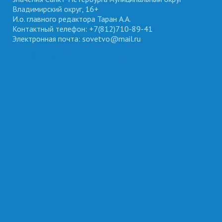
Владимирский округ, 16+
И.о. главного редактора Таран А.А.
Контактный телефон: +7(812)710-89-41
Электронная почта: sovetvo@mail.ru
ВЛАДИМИРСКИЙ ОКРУГ