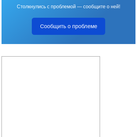
Столкнулись с проблемой — сообщите о ней!
Сообщить о проблеме