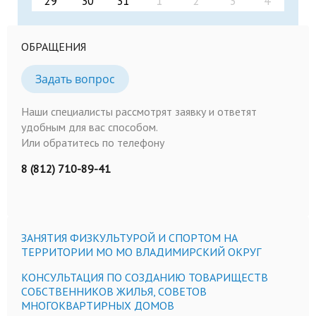
29
30
31
1
2
3
4
ОБРАЩЕНИЯ
Задать вопрос
Наши специалисты рассмотрят заявку и ответят
удобным для вас способом.
Или обратитесь по телефону
8 (812) 710-89-41
ЗАНЯТИЯ ФИЗКУЛЬТУРОЙ И СПОРТОМ НА
ТЕРРИТОРИИ МО МО ВЛАДИМИРСКИЙ ОКРУГ
КОНСУЛЬТАЦИЯ ПО СОЗДАНИЮ ТОВАРИЩЕСТВ
СОБСТВЕННИКОВ ЖИЛЬЯ, СОВЕТОВ
МНОГОКВАРТИРНЫХ ДОМОВ