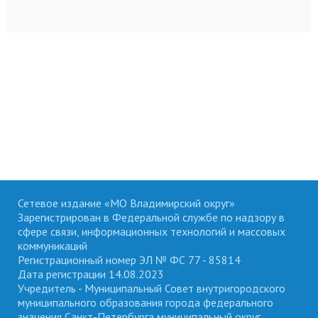
Сетевое издание «МО Владимирский округ»
Зарегистрирован в Федеральной службе по надзору в
сфере связи, информационных технологий и массовых
коммуникаций
Регистрационный номер ЭЛ № ФС 77 - 85814
Дата регистрации 14.08.2023
Учредитель - Муниципальный Совет внутригородского
муниципального образования города федерального
значения Санкт-Петербурга муниципальный округ