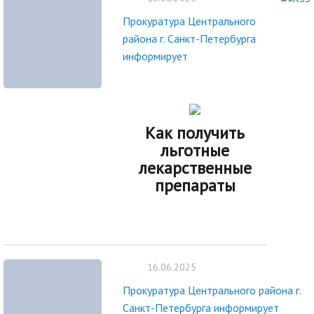
Прокуратура Центрального
района г. Санкт-Петербурга
информирует
Как получить
льготные
лекарственные
препараты
16.06.2025
Прокуратура Центрального района г.
Санкт-Петербурга информирует