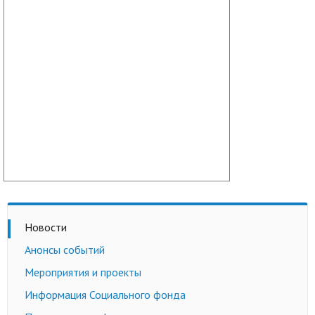
Новости
Анонсы событий
Мероприятия и проекты
Информация Социального фонда