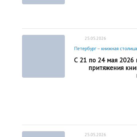
25.05.2026
Петербург – книжная столица
С 21 по 24 мая 2026
притяжения кни
25.05.2026