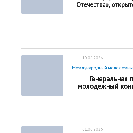
Отечества», откры
10.06.2026
Международный молодежный 
Генеральная 
молодежный конк
01.06.2026