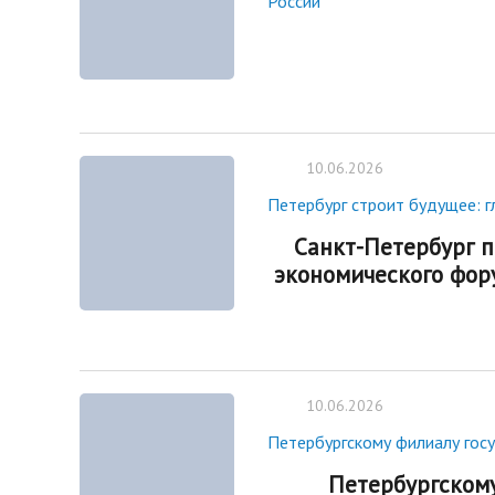
России
10.06.2026
Петербург строит будущее: 
Санкт-Петербург п
экономического фор
10.06.2026
Петербургскому филиалу гос
Петербургском