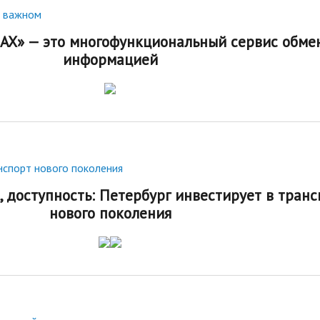
о важном
AX» — это многофункциональный сервис обме
информацией
нспорт нового поколения
, доступность: Петербург инвестирует в транс
нового поколения