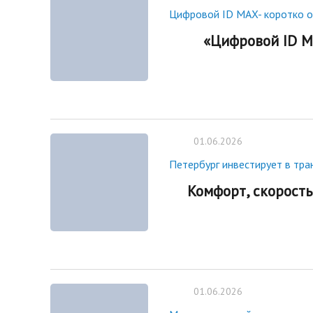
Цифровой ID MAX- коротко 
«Цифровой ID M
01.06.2026
Петербург инвестирует в тра
Комфорт, скорость
01.06.2026