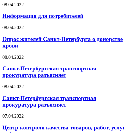
08.04.2022
Информация для потребителей
08.04.2022
Опрос жителей Санкт-Петербурга о донорстве
крови
08.04.2022
Санкт-Петербургская транспортная
прокуратура разъясняет
08.04.2022
Санкт-Петербургская транспортная
прокуратура разъясняет
07.04.2022
Центр контроля качества товаров, работ, услуг