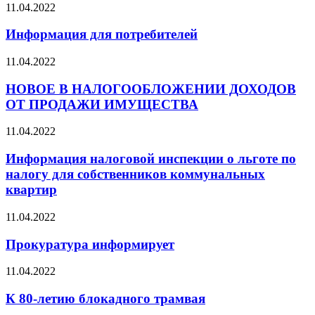
11.04.2022
Информация для потребителей
11.04.2022
НОВОЕ В НАЛОГООБЛОЖЕНИИ ДОХОДОВ
ОТ ПРОДАЖИ ИМУЩЕСТВА
11.04.2022
Информация налоговой инспекции о льготе по
налогу для собственников коммунальных
квартир
11.04.2022
Прокуратура информирует
11.04.2022
К 80-летию блокадного трамвая