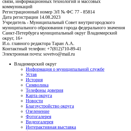
связи, информационных технологий и массовых
коммуникаций
Регистрационный номер ЭЛ № ФС 77 - 85814
Дата регистрации 14.08.2023
Учредитель - Муниципальный Совет внутригородского
муниципального образования города федерального значения
Санкт-Петербурга муниципальный округ Владимирский
округ, 16+
И.о. главного редактора Таран А.А.
Контактный телефон: +7(812)710-89-41
Электронная почта: sovetvo@mail.ru
Владимирский округ
Информация о муниципальной службе
Устав
История
Символика
Телефоны доверия
Карта округа
Новости
Благоустройство округа
Озеленение
Фотогалерея
Видеогалерея
Интерактивная выставка