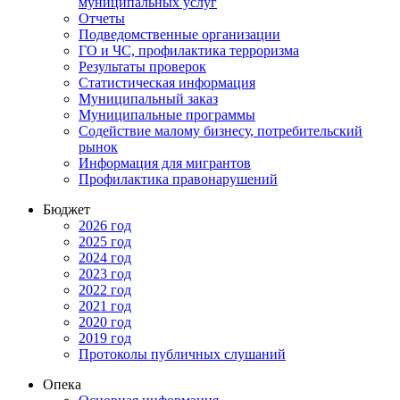
муниципальных услуг
Отчеты
Подведомственные организации
ГО и ЧС, профилактика терроризма
Результаты проверок
Статистическая информация
Муниципальный заказ
Муниципальные программы
Содействие малому бизнесу, потребительский
рынок
Информация для мигрантов
Профилактика правонарушений
Бюджет
2026 год
2025 год
2024 год
2023 год
2022 год
2021 год
2020 год
2019 год
Протоколы публичных слушаний
Опека