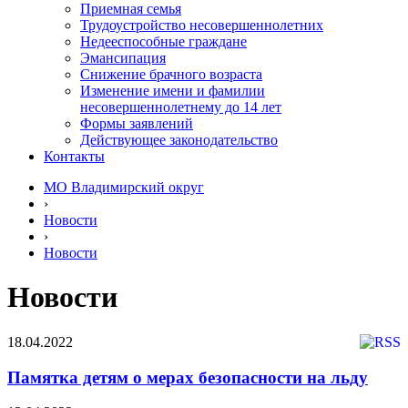
Приемная семья
Трудоустройство несовершеннолетних
Недееспособные граждане
Эмансипация
Снижение брачного возраста
Изменение имени и фамилии
несовершеннолетнему до 14 лет
Формы заявлений
Действующее законодательство
Контакты
МО Владимирский округ
›
Новости
›
Новости
Новости
18.04.2022
Памятка детям о мерах безопасности на льду