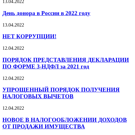
13.04.2022
День донора в России в 2022 году
13.04.2022
НЕТ КОРРУПЦИИ!
12.04.2022
ПОРЯДОК ПРЕДСТАВЛЕНИЯ ДЕКЛАРАЦИИ
ПО ФОРМЕ 3-НДФЛ за 2021 год
12.04.2022
УПРОЩЕННЫЙ ПОРЯДОК ПОЛУЧЕНИЯ
НАЛОГОВЫХ ВЫЧЕТОВ
12.04.2022
НОВОЕ В НАЛОГООБЛОЖЕНИИ ДОХОДОВ
ОТ ПРОДАЖИ ИМУЩЕСТВА