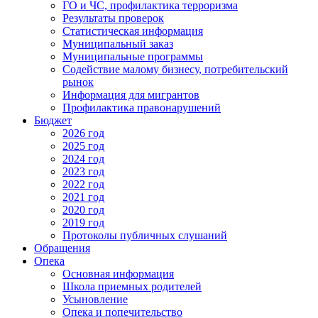
ГО и ЧС, профилактика терроризма
Результаты проверок
Статистическая информация
Муниципальный заказ
Муниципальные программы
Содействие малому бизнесу, потребительский
рынок
Информация для мигрантов
Профилактика правонарушений
Бюджет
2026 год
2025 год
2024 год
2023 год
2022 год
2021 год
2020 год
2019 год
Протоколы публичных слушаний
Обращения
Опека
Основная информация
Школа приемных родителей
Усыновление
Опека и попечительство