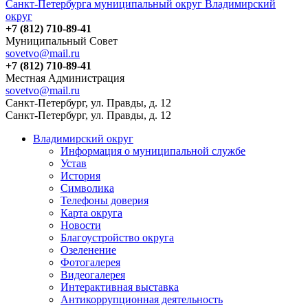
Санкт-Петербурга муниципальный округ Владимирский
округ
+7 (812) 710-89-41
Муниципальный Совет
sovetvo@mail.ru
+7 (812) 710-89-41
Местная Администрация
sovetvo@mail.ru
Санкт-Петербург, ул. Правды, д. 12
Санкт-Петербург, ул. Правды, д. 12
Владимирский округ
Информация о муниципальной службе
Устав
История
Символика
Телефоны доверия
Карта округа
Новости
Благоустройство округа
Озеленение
Фотогалерея
Видеогалерея
Интерактивная выставка
Антикоррупционная деятельность