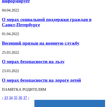
информирует
04.04.2022
О мерах социальной поддержки граждан в
Санкт-Петербурге
01.04.2022
Весенний призыв на военную службу
25.03.2022
О мерах безопасности на льду
23.03.2022
О мерах безопасности на дороге детей
ПАМЯТКА РОДИТЕЛЯМ
‹
33
34
35
36
37
›