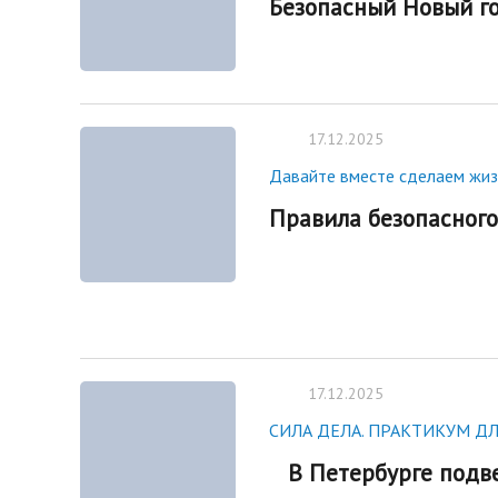
Безопасный Новый го
17.12.2025
Давайте вместе сделаем жиз
Правила безопасног
17.12.2025
СИЛА ДЕЛА. ПРАКТИКУМ ДЛ
В Петербурге подв