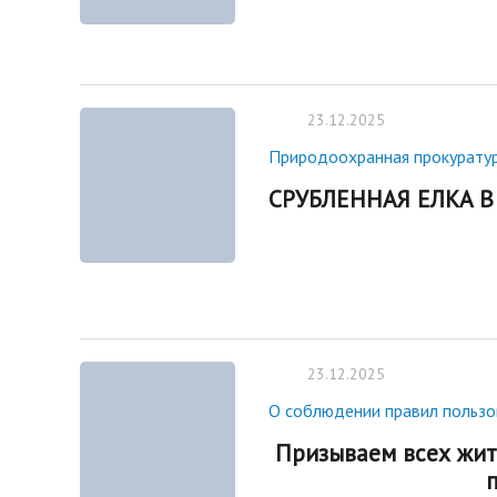
23.12.2025
Природоохранная прокурату
СРУБЛЕННАЯ ЕЛКА В
23.12.2025
О соблюдении правил польз
Призываем всех жит