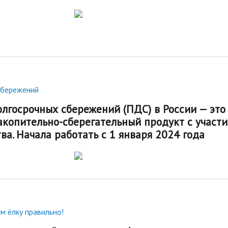
сбережений
лгосрочных сбережений (ПДС) в России — это
копительно-сберегательный продукт с участ
ва. Начала работать с 1 января 2024 года
м ёлку правильно!