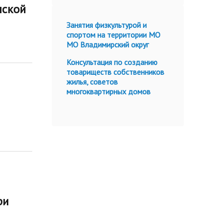
нской
Занятия физкультурой и
спортом на территории МО
МО Владимирский округ
Консультация по созданию
товариществ собственников
жилья, советов
многоквартирных домов
ри