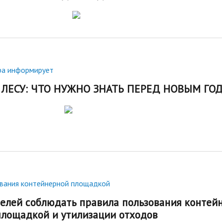
ра информирует
 ЛЕСУ: ЧТО НУЖНО ЗНАТЬ ПЕРЕД НОВЫМ ГО
ования контейнерной площадкой
елей соблюдать правила пользования контей
площадкой и утилизации отходов