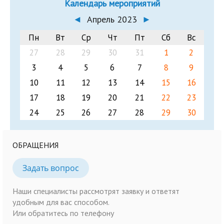
Календарь мероприятий
◄
Апрель 2023
►
Пн
Вт
Ср
Чт
Пт
Сб
Вс
27
28
29
30
31
1
2
3
4
5
6
7
8
9
10
11
12
13
14
15
16
17
18
19
20
21
22
23
24
25
26
27
28
29
30
ОБРАЩЕНИЯ
Задать вопрос
Наши специалисты рассмотрят заявку и ответят
удобным для вас способом.
Или обратитесь по телефону