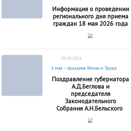
Информация о проведении
регионального дня приема
граждан 18 мая 2026 года
01.05.2026
1 мая – праздник Весны и Труда
Поздравление губернатора
А.Д.Беглова и
председателя
Законодательного
Собрания А.Н.Бельского