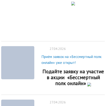
27.04.2026
Приём заявок на «Бессмертный полк
онлайн» уже открыт!
Подайте заявку на участие
в акции «Бессмертный
полк онлайн»
27.04.2026