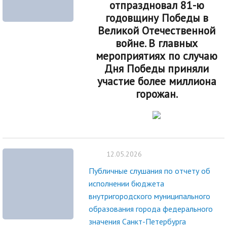
отпраздновал 81-ю
годовщину Победы в
Великой Отечественной
войне. В главных
мероприятиях по случаю
Дня Победы приняли
участие более миллиона
горожан.
12.05.2026
Публичные слушания по отчету об
исполнении бюджета
внутригородского муниципального
образования города федерального
значения Санкт-Петербурга