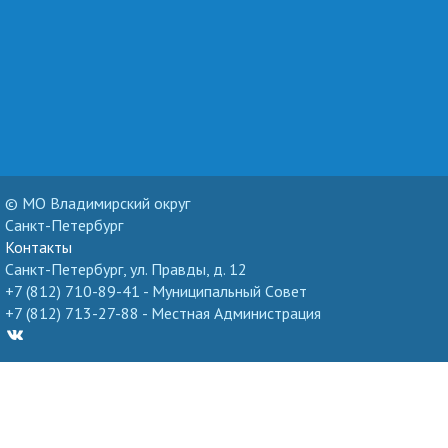
© МО Владимирский округ
Санкт-Петербург
Контакты
Санкт-Петербург, ул. Правды, д. 12
+7 (812) 710-89-41 - Муниципальный Cовет
+7 (812) 713-27-88 - Местная Администрация