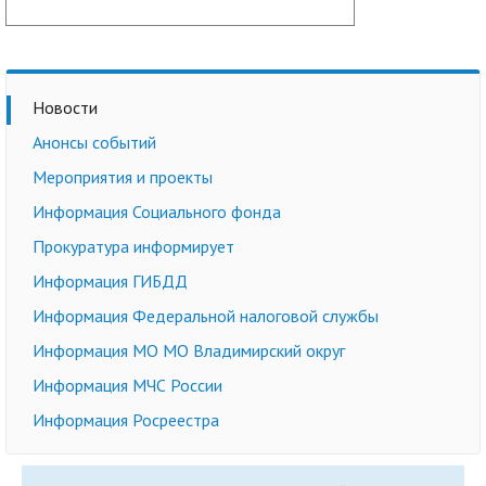
Новости
Анонсы событий
Мероприятия и проекты
Информация Социального фонда
Прокуратура информирует
Информация ГИБДД
Информация Федеральной налоговой службы
Информация МО МО Владимирский округ
Информация МЧС России
Информация Росреестра