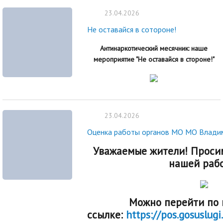
23.04.2026
Не оставайся в сотороне!
Антинаркотический месячник: наше
мероприятие "Не оставайся в стороне!"
23.04.2026
Оценка работы органов МО МО Владим
Уважаемые жители! Просим
нашей рабо
Можно перейти по 
ссылке:
https://pos.gosuslug