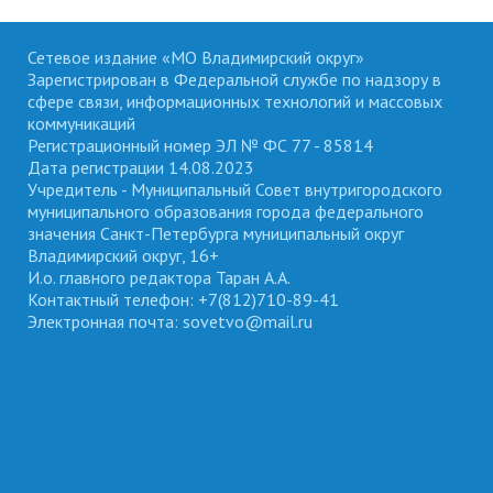
Сетевое издание «МО Владимирский округ»
Зарегистрирован в Федеральной службе по надзору в
сфере связи, информационных технологий и массовых
коммуникаций
Регистрационный номер ЭЛ № ФС 77 - 85814
Дата регистрации 14.08.2023
Учредитель - Муниципальный Совет внутригородского
муниципального образования города федерального
значения Санкт-Петербурга муниципальный округ
Владимирский округ, 16+
И.о. главного редактора Таран А.А.
Контактный телефон: +7(812)710-89-41
Электронная почта: sovetvo@mail.ru
ВЛАДИМИРСКИЙ ОКРУГ