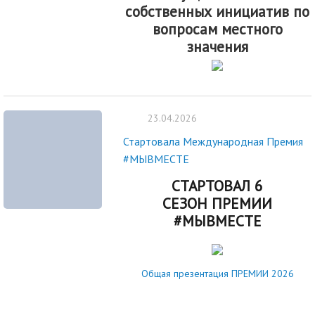
собственных инициатив по
вопросам местного
значения
23.04.2026
Стартовала Международная Премия
#МЫВМЕСТЕ
СТАРТОВАЛ 6
СЕЗОН ПРЕМИИ
#МЫВМЕСТЕ
Общая презентация ПРЕМИИ 2026