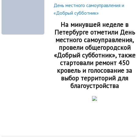
День местного самоуправления и
«Добрый субботник»
На минувшей неделе в
Петербурге отметили День
местного самоуправления,
провели общегородской
«Добрый субботник», также
стартовали ремонт 450
кровель и голосование за
выбор территорий для
благоустройства