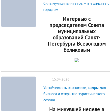
Сила муниципалитетов — в единстве с
городом
Интервью с
председателем Совета
муниципальных
образований Санкт-
Петербурга Всеволодом
Беликовым
15.04.2026
Устойчивость экономики, кадры для
бизнеса и открытие туристического
сезона
На минувшей неделе в