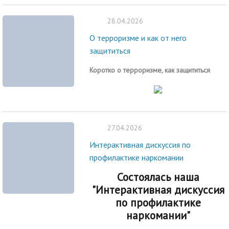
28.04.2026
О терроризме и как от него
защититься
Коротко о терроризме, как защититься
27.04.2026
Интерактивная дискуссия по
профилактике наркомании
Состоялась наша
"Интерактивная дискуссия
по профилактике
наркомании"