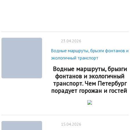
23.04.2026
Водные маршруты, брызги фонтанов и
экологичный транспорт
Водные маршруты, брызги
фонтанов и экологичный
транспорт. Чем Петербург
порадует горожан и гостей
15.04.2026