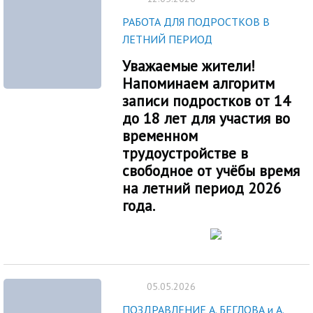
РАБОТА ДЛЯ ПОДРОСТКОВ В
ЛЕТНИЙ ПЕРИОД
Уважаемые жители!
Напоминаем алгоритм
записи подростков от 14
до 18 лет для участия во
временном
трудоустройстве в
свободное от учёбы время
на летний период 2026
года.
05.05.2026
ПОЗДРАВЛЕНИЕ А. БЕГЛОВА и А.