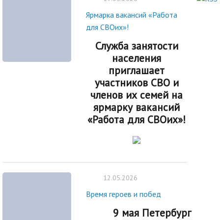
Ярмарка вакансий «Работа
для СВОих»!
Служба занятости
населения
приглашает
участников СВО и
членов их семей на
ярмарку вакансий
«Работа для СВОих»!
12.05.2026
Время героев и побед
9 мая Петербург