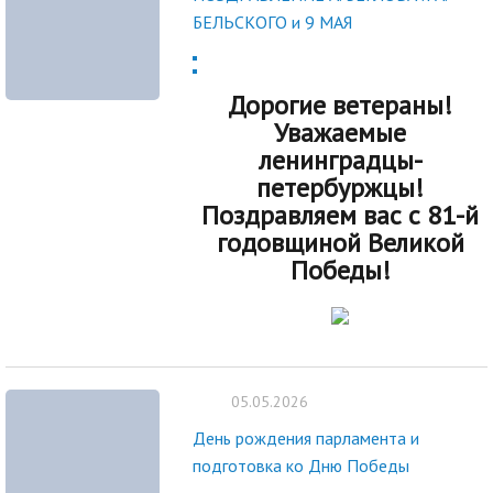
БЕЛЬСКОГО и 9 МАЯ
Дорогие ветераны!
Уважаемые
ленинградцы-
петербуржцы!
Поздравляем вас с 81-й
годовщиной Великой
Победы!
05.05.2026
День рождения парламента и
подготовка ко Дню Победы