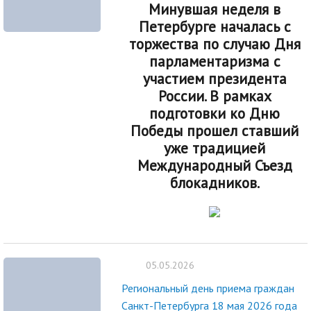
Минувшая неделя в
Петербурге началась с
торжества по случаю Дня
парламентаризма с
участием президента
России. В рамках
подготовки ко Дню
Победы прошел ставший
уже традицией
Международный Съезд
блокадников.
05.05.2026
Региональный день приема граждан
Санкт-Петербурга 18 мая 2026 года