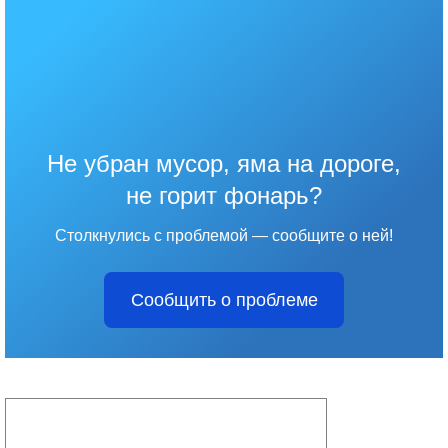
Не убран мусор, яма на дороге,
не горит фонарь?
Столкнулись с проблемой — сообщите о ней!
Сообщить о проблеме