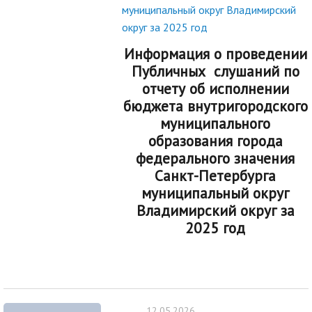
муниципальный округ Владимирский
округ за 2025 год
Информация о проведении
Публичных слушаний по
отчету об исполнении
бюджета внутригородского
муниципального
образования города
федерального значения
Санкт-Петербурга
муниципальный округ
Владимирский округ за
2025 год
12.05.2026