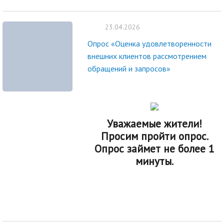
23.04.2026
Опрос «Оценка удовлетворенности
внешних клиентов рассмотрением
обращений и запросов»
Уважаемые жители!
Просим пройти опрос.
Опрос займет не более 1
минуты.