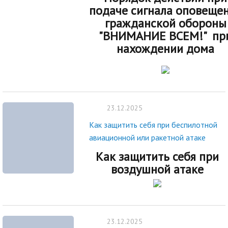
подаче сигнала оповеще
гражданской обороны
"ВНИМАНИЕ ВСЕМ!" пр
нахождении дома
23.12.2025
Как защитить себя при беспилотной
авиационной или ракетной атаке
Как защитить себя при
воздушной атаке
23.12.2025