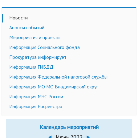
Новости
Анонсы событий
Мероприятия и проекты
Информация Социального фонда
Прокуратура информирует
Информация ГИБДД
Информация Федеральной налоговой службы
Информация МО МО Владимирский округ
Информация МЧС России
Информация Росреестра
Календарь мероприятий
◄
Июнь 2022
►