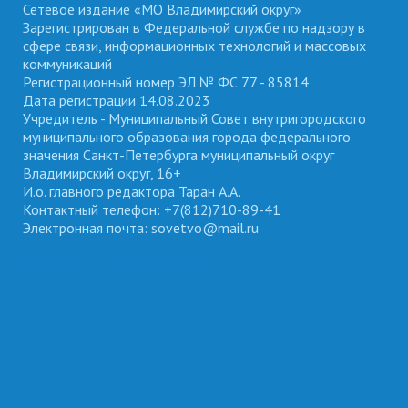
Сетевое издание «МО Владимирский округ»
Зарегистрирован в Федеральной службе по надзору в
сфере связи, информационных технологий и массовых
коммуникаций
Регистрационный номер ЭЛ № ФС 77 - 85814
Дата регистрации 14.08.2023
Учредитель - Муниципальный Совет внутригородского
муниципального образования города федерального
значения Санкт-Петербурга муниципальный округ
Владимирский округ, 16+
И.о. главного редактора Таран А.А.
Контактный телефон: +7(812)710-89-41
Электронная почта: sovetvo@mail.ru
ВЛАДИМИРСКИЙ ОКРУГ