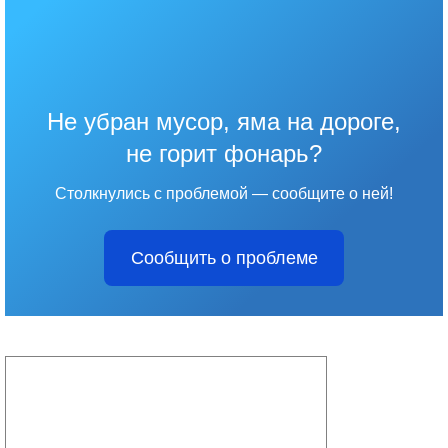
Не убран мусор, яма на дороге,
не горит фонарь?
Столкнулись с проблемой — сообщите о ней!
Сообщить о проблеме