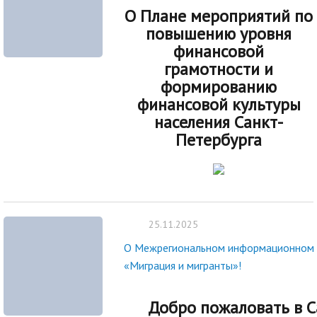
О Плане мероприятий по
повышению уровня
финансовой
грамотности и
формированию
финансовой культуры
населения Санкт-
Петербурга
25.11.2025
О Межрегиональном информационном 
«Миграция и мигранты»!
Добро пожаловать в С