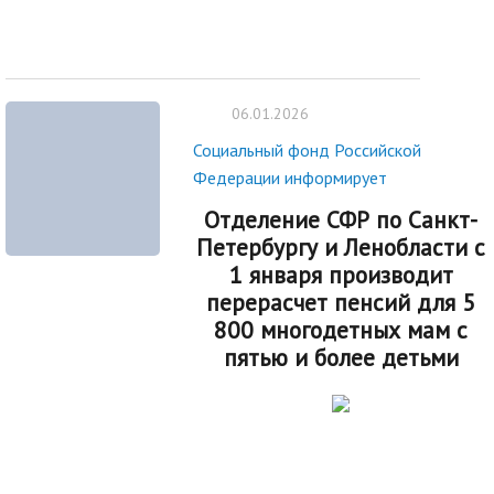
06.01.2026
Социальный фонд Российской
Федерации информирует
Отделение СФР по Санкт-
Петербургу и Ленобласти с
1 января производит
перерасчет пенсий для 5
800 многодетных мам с
пятью и более детьми