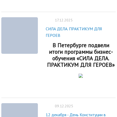
17.12.2025
СИЛА ДЕЛА. ПРАКТИКУМ ДЛЯ
ГЕРОЕВ
В Петербурге подвели
итоги программы бизнес-
обучения «СИЛА ДЕЛА.
ПРАКТИКУМ ДЛЯ ГЕРОЕВ»
09.12.2025
12 декабря - День Конституции в