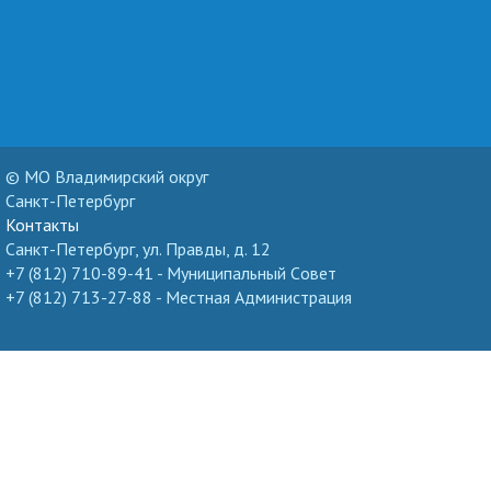
© МО Владимирский округ
Санкт-Петербург
Контакты
Санкт-Петербург, ул. Правды, д. 12
+7 (812) 710-89-41 - Муниципальный Cовет
+7 (812) 713-27-88 - Местная Администрация