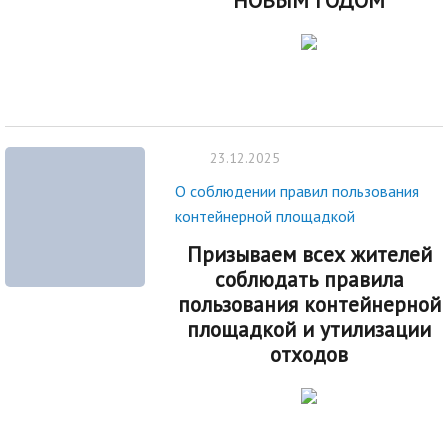
НОВЫМ ГОДОМ
23.12.2025
О соблюдении правил пользования
контейнерной площадкой
Призываем всех жителей
соблюдать правила
пользования контейнерной
площадкой и утилизации
отходов