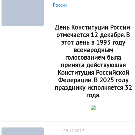
России
День Конституции России
отмечается 12 декабря. В
этот день в 1993 году
всенародным
голосованием была
принята действующая
Конституция Российской
Федерации. В 2025 году
празднику исполняется 32
года.
09.12.2025