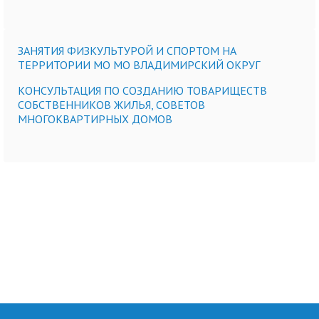
ЗАНЯТИЯ ФИЗКУЛЬТУРОЙ И СПОРТОМ НА
ТЕРРИТОРИИ МО МО ВЛАДИМИРСКИЙ ОКРУГ
КОНСУЛЬТАЦИЯ ПО СОЗДАНИЮ ТОВАРИЩЕСТВ
СОБСТВЕННИКОВ ЖИЛЬЯ, СОВЕТОВ
МНОГОКВАРТИРНЫХ ДОМОВ