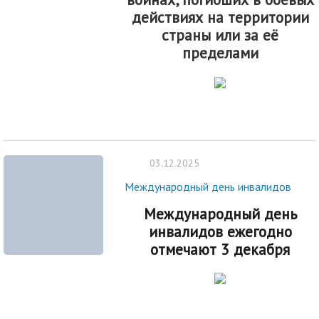
действиях на территории
страны или за её
пределами
03.12.2025
Международный день инвалидов
Международный день
инвалидов ежегодно
отмечают 3 декабря