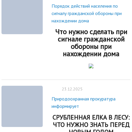
Порядок действий населения по
сигналу гражданской обороны при
нахождении дома
Что нужно сделать при
сигнале гражданской
обороны при
нахождении дома
23.12.2025
Природоохранная прокуратура
информирует
СРУБЛЕННАЯ ЕЛКА В ЛЕСУ:
ЧТО НУЖНО ЗНАТЬ ПЕРЕД