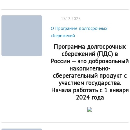
17.12.2025
О Программе долгосрочных
сбережений
Программа долгосрочных
сбережений (ПДС) в
России — это добровольный
накопительно-
сберегательный продукт с
участием государства.
Начала работать с 1 января
2024 года