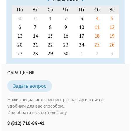
Пн
Вт
Ср
Чт
Пт
Сб
Вс
30
31
1
2
3
4
5
6
7
8
9
10
11
12
13
14
15
16
17
18
19
20
21
22
23
24
25
26
27
28
29
30
1
2
3
ОБРАЩЕНИЯ
Задать вопрос
Наши специалисты рассмотрят заявку и ответят
удобным для вас способом.
Или обратитесь по телефону
8 (812) 710-89-41