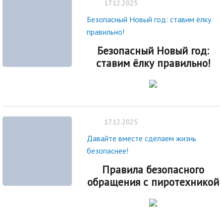
17.12.2025
Безопасный Новый год: ставим ёлку
правильно!
Безопасный Новый год:
ставим ёлку правильно!
17.12.2025
Давайте вместе сделаем жизнь
безопаснее!
Правила безопасного
обращения с пиротехникой