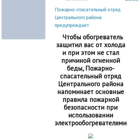
Пожарно-спасательный отряд
Центрального района
предупреждает
Чтобы обогреватель
защитил вас от холода
и при этом не стал
причиной огненной
беды, Пожарно-
спасательный отряд
Центрального района
напоминает основные
правила пожарной
безопасности при
использовании
электрообогревателями