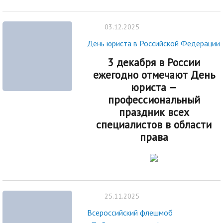
03.12.2025
День юриста в Российской Федерации
3 декабря в России
ежегодно отмечают День
юриста —
профессиональный
праздник всех
специалистов в области
права
25.11.2025
Всероссийский флешмоб