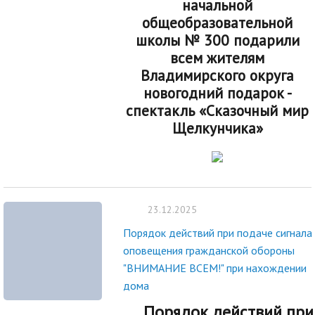
начальной
общеобразовательной
школы № 300 подарили
всем жителям
Владимирского округа
новогодний подарок -
спектакль «Сказочный мир
Щелкунчика»
23.12.2025
Порядок действий при подаче сигнала
оповещения гражданской обороны
"ВНИМАНИЕ ВСЕМ!" при нахождении
дома
Порядок действий
при