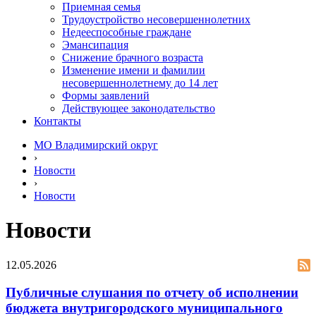
Приемная семья
Трудоустройство несовершеннолетних
Недееспособные граждане
Эмансипация
Снижение брачного возраста
Изменение имени и фамилии
несовершеннолетнему до 14 лет
Формы заявлений
Действующее законодательство
Контакты
МО Владимирский округ
›
Новости
›
Новости
Новости
12.05.2026
Публичные слушания по отчету об исполнении
бюджета внутригородского муниципального