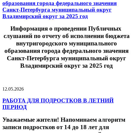
образования города федерального значения
Санкт-Петербурга муниципальный округ
Владимирский округ за 2025 год
Информация о проведении Публичных
слушаний по отчету об исполнении бюджета
внутригородского муниципального
образования города федерального значения
Санкт-Петербурга муниципальный округ
Владимирский округ за 2025 год
12.05.2026
РАБОТА ДЛЯ ПОДРОСТКОВ В ЛЕТНИЙ
ПЕРИОД
Уважаемые жители! Напоминаем алгоритм
записи подростков от 14 до 18 лет для