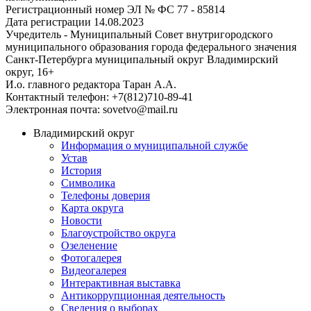
Регистрационный номер ЭЛ № ФС 77 - 85814
Дата регистрации 14.08.2023
Учредитель - Муниципальный Совет внутригородского
муниципального образования города федерального значения
Санкт-Петербурга муниципальный округ Владимирский
округ, 16+
И.о. главного редактора Таран А.А.
Контактный телефон: +7(812)710-89-41
Электронная почта: sovetvo@mail.ru
Владимирский округ
Информация о муниципальной службе
Устав
История
Символика
Телефоны доверия
Карта округа
Новости
Благоустройство округа
Озеленение
Фотогалерея
Видеогалерея
Интерактивная выставка
Антикоррупционная деятельность
Сведения о выборах