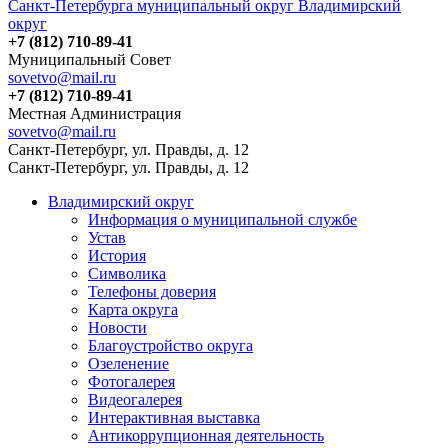
Санкт-Петербурга муниципальный округ Владимирский
округ
+7 (812) 710-89-41
Муниципальный Совет
sovetvo@mail.ru
+7 (812) 710-89-41
Местная Администрация
sovetvo@mail.ru
Санкт-Петербург, ул. Правды, д. 12
Санкт-Петербург, ул. Правды, д. 12
Владимирский округ
Информация о муниципальной службе
Устав
История
Символика
Телефоны доверия
Карта округа
Новости
Благоустройство округа
Озеленение
Фотогалерея
Видеогалерея
Интерактивная выставка
Антикоррупционная деятельность