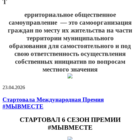
Т
ерриториальное общественное
самоуправление
— это
самоорганизация
граждан по месту их жительства на части
территории муниципального
образования
для самостоятельного и под
свою ответственность осуществления
собственных инициатив по вопросам
местного значения
23.04.2026
Стартовала Международная Премия
#МЫВМЕСТЕ
СТАРТОВАЛ 6 СЕЗОН ПРЕМИИ
#МЫВМЕСТЕ