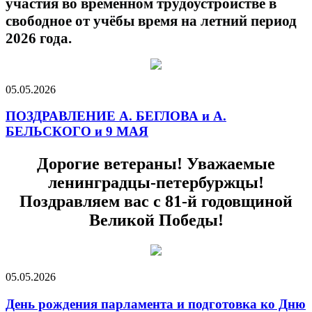
участия во временном трудоустройстве в
свободное от учёбы время на летний период
2026 года.
05.05.2026
ПОЗДРАВЛЕНИЕ А. БЕГЛОВА и А.
БЕЛЬСКОГО и 9 МАЯ
Дорогие ветераны! Уважаемые
ленинградцы-петербуржцы!
Поздравляем вас с 81-й годовщиной
Великой Победы!
05.05.2026
День рождения парламента и подготовка ко Дню