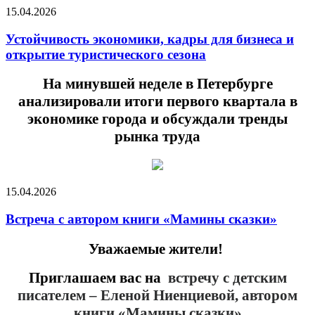
15.04.2026
Устойчивость экономики, кадры для бизнеса и
открытие туристического сезона
На минувшей неделе в Петербурге
анализировали итоги первого квартала в
экономике города и обсуждали тренды
рынка труда
15.04.2026
Встреча с автором книги «Мамины сказки»
Уважаемые жители!
Приглашаем вас на
встречу с детским
писателем
– Еленой Ниенциевой, автором
книги «Мамины сказки»