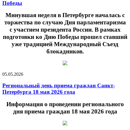
Победы
Минувшая неделя в Петербурге началась с
торжества по случаю Дня парламентаризма
с участием президента России. В рамках
подготовки ко Дню Победы прошел ставший
уже традицией Международный Съезд
блокадников.
05.05.2026
Региональный день приема граждан Санкт-
Петербурга 18 мая 2026 года
Информация о проведении регионального
дня приема граждан 18 мая 2026 года