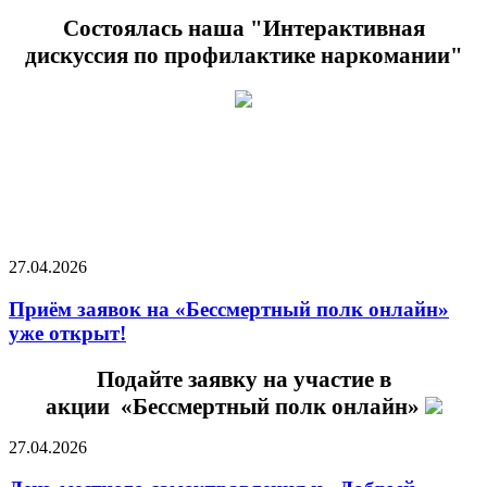
Состоялась наша "Интерактивная
дискуссия по профилактике наркомании"
27.04.2026
Приём заявок на «Бессмертный полк онлайн»
уже открыт!
Подайте заявку на участие в
акции «Бессмертный полк онлайн»
27.04.2026