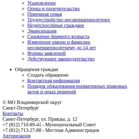
Усыновление
Опека и попечительство
Приемная семья
Трудоустройство несовершеннолетних
Недееспособные граждане
Эмансипация
Снижение брачного возраста
Изменение имени и фамилии
несовершеннолетнему до 14 лет
Формы заявлений
Действующее законодательство
Обращения граждан
Создать обращение
Контактная информация
Порядок обжалования нормативных правовых
актов и иных решений
© МО Владимирский округ
Санкт-Петербург
Контакты
Санкт-Петербург, ул. Правды, д. 12
+7 (812) 710-89-41 - Муниципальный Cовет
+7 (812) 713-27-88 - Местная Администрация
Авторизация