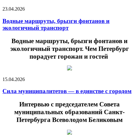
23.04.2026
Водные маршруты, брызги фонтанов и
экологичный транспорт
Водные маршруты, брызги фонтанов и
экологичный транспорт. Чем Петербург
порадует горожан и гостей
15.04.2026
Сила муниципалитетов — в единстве с городом
Интервью с председателем Совета
муниципальных образований Санкт-
Петербурга Всеволодом Беликовым