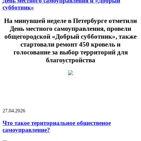
День местного самоуправления и «Добрый
субботник»
На минувшей неделе в Петербурге отметили
День местного самоуправления, провели
общегородской «Добрый субботник», также
стартовали ремонт 450 кровель и
голосование за выбор территорий для
благоустройства
27.04.2026
Что такое териториальное общественое
самоуправление?