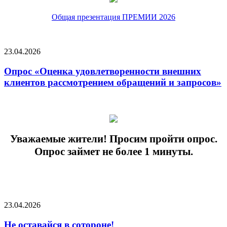
Общая презентация ПРЕМИИ 2026
23.04.2026
Опрос «Оценка удовлетворенности внешних
клиентов рассмотрением обращений и запросов»
Уважаемые жители! Просим пройти опрос.
Опрос займет не более 1 минуты.
23.04.2026
Не оставайся в сотороне!