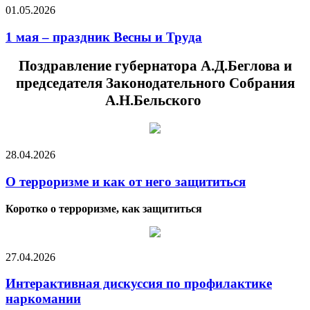
01.05.2026
1 мая – праздник Весны и Труда
Поздравление губернатора А.Д.Беглова и
председателя Законодательного Собрания
А.Н.Бельского
28.04.2026
О терроризме и как от него защититься
Коротко о терроризме, как защититься
27.04.2026
Интерактивная дискуссия по профилактике
наркомании