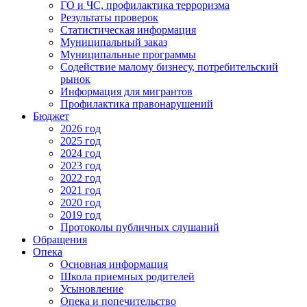
ГО и ЧС, профилактика терроризма
Результаты проверок
Статистическая информация
Муниципальный заказ
Муниципальные программы
Содействие малому бизнесу, потребительский
рынок
Информация для мигрантов
Профилактика правонарушений
Бюджет
2026 год
2025 год
2024 год
2023 год
2022 год
2021 год
2020 год
2019 год
Протоколы публичных слушаний
Обращения
Опека
Основная информация
Школа приемных родителей
Усыновление
Опека и попечительство