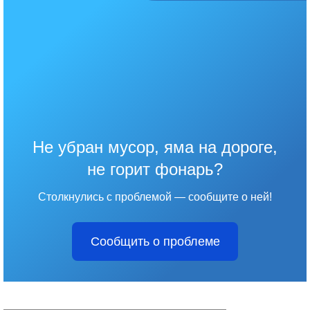
Не убран мусор, яма на дороге,
не горит фонарь?
Столкнулись с проблемой — сообщите о ней!
Сообщить о проблеме