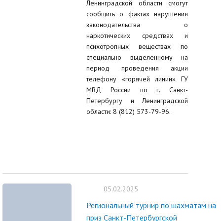
Ленинградской области смогут
сообщить о фактах нарушения
законодательства о
наркотических средствах и
психотропных веществах по
специально выделенному на
период проведения акции
телефону «горячей линии» ГУ
МВД России по г. Санкт-
Петербургу и Ленинградской
области: 8 (812) 573-79-96.
05.02.2025
Региональный турнир по шахматам на
приз Санкт-Петербургской