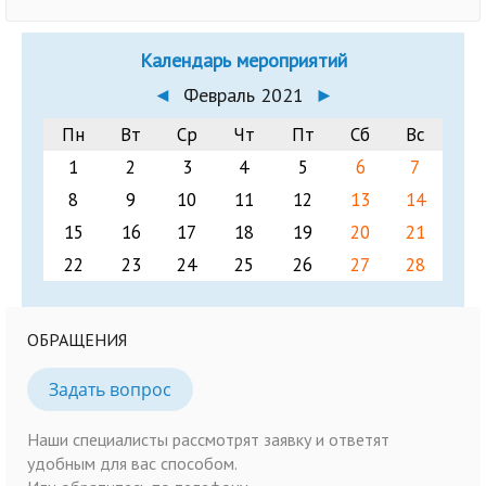
Календарь мероприятий
◄
Февраль 2021
►
Пн
Вт
Ср
Чт
Пт
Сб
Вс
1
2
3
4
5
6
7
8
9
10
11
12
13
14
15
16
17
18
19
20
21
22
23
24
25
26
27
28
ОБРАЩЕНИЯ
Задать вопрос
Наши специалисты рассмотрят заявку и ответят
удобным для вас способом.