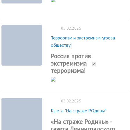
05.02.2025
Терроризм и экстремизм-угроза
обществу!
Россия против
экстремизма и
терроризма!
03.02.2025
Газета "На страже РОдины"
«На страже Родины» -
газета Ленинградского