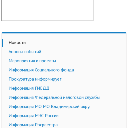
Новости
Анонсы событий
Мероприятия и проекты
Информация Социального фонда
Прокуратура информирует
Информация ГИБДД
Информация Федеральной налоговой службы
Информация МО МО Владимирский округ
Информация МЧС России
Информация Росреестра