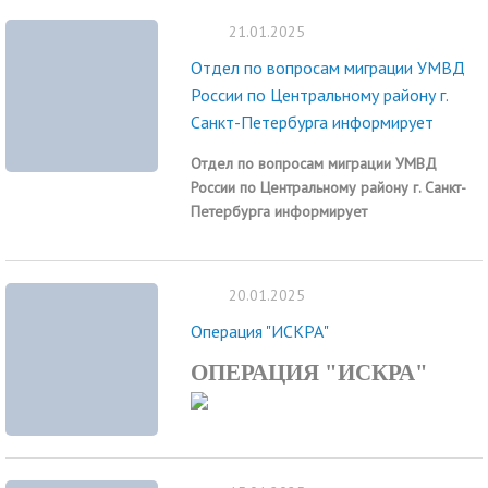
21.01.2025
Отдел по вопросам миграции УМВД
России по Центральному району г.
Санкт-Петербурга информирует
Отдел по вопросам миграции УМВД
России по Центральному району г. Санкт-
Петербурга
информирует
20.01.2025
Операция "ИСКРА"
ОПЕРАЦИЯ "ИСКРА"