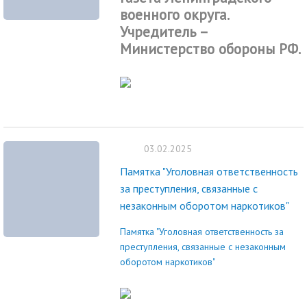
военного округа.
Учредитель –
Министерство обороны РФ.
03.02.2025
Памятка "Уголовная ответственность
за преступления, связанные с
незаконным оборотом наркотиков"
Памятка "Уголовная ответственность за
преступления, связанные с незаконным
оборотом наркотиков"