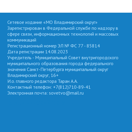
Сетевое издание «МО Владимирский округ»
Зарегистрирован в Федеральной службе по надзору в
сфере связи, информационных технологий и массовых
коммуникаций
Регистрационный номер ЭЛ № ФС 77 - 85814
Дата регистрации 14.08.2023
Учредитель - Муниципальный Совет внутригородского
муниципального образования города федерального
значения Санкт-Петербурга муниципальный округ
Владимирский округ, 16+
И.о. главного редактора Таран А.А.
Контактный телефон: +7(812)710-89-41
Электронная почта: sovetvo@mail.ru
ВЛАДИМИРСКИЙ ОКРУГ