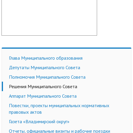
Глава Муниципального образования
Депутаты Муниципального Совета
Полномочия Муниципального Совета
Решения Муниципального Совета
Аппарат Муниципального Совета
Повестки, проекты муниципальных нормативных
правовых актов
Газета «Владимирский округ»
Отчеты, официальные визиты и рабочие поездки