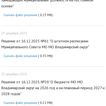
замещающих муниципальные должности на постоянной
основе"
Скачать файл решения
( 0.23 Мб)
23 декабря 2025
Решение от 16.12.2025 №61 "О штатном расписании
Муниципального Совета МО МО Владимирский округ"
Скачать файл решения
( 0.35 Мб)
23 декабря 2025
Решение от 16.12.2025 №59 "О бюджете МО МО
Владимирский округ на 2026 год и на плановый период 2027 и
2028 годов"
Скачать файл решения
( 0.21 Мб)