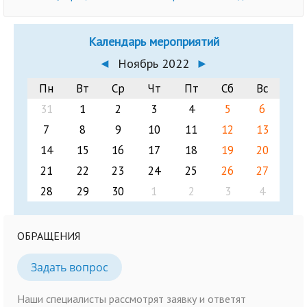
Календарь мероприятий
◄
Ноябрь 2022
►
Пн
Вт
Ср
Чт
Пт
Сб
Вс
31
1
2
3
4
5
6
7
8
9
10
11
12
13
14
15
16
17
18
19
20
21
22
23
24
25
26
27
28
29
30
1
2
3
4
ОБРАЩЕНИЯ
Задать вопрос
Наши специалисты рассмотрят заявку и ответят