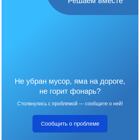
Решаем вместе
Не убран мусор, яма на дороге,
не горит фонарь?
Столкнулись с проблемой — сообщите о ней!
Сообщить о проблеме