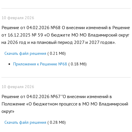
10 февраля 2026
Решение от 04.02.2026 №68 О внесении изменений в Решение
от 16.12.2025 № 59 «О бюджете МО МО Владимирский округ
на 2026 год и на плановый период 2027 и 2027 годов».
Скачать файл решения
( 0.21 Мб)
Приложения к Решению №68
( 0.18 Мб)
10 февраля 2026
Решение от 04.02.2026 №67 "О внесении изменений в
Положение «О бюджетном процессе в МО МО Владимирский
округ»
Скачать файл решения
( 0.28 Мб)