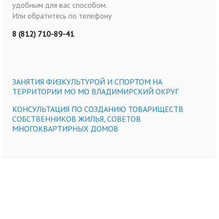
удобным для вас способом.
Или обратитесь по телефону
8 (812) 710-89-41
ЗАНЯТИЯ ФИЗКУЛЬТУРОЙ И СПОРТОМ НА
ТЕРРИТОРИИ МО МО ВЛАДИМИРСКИЙ ОКРУГ
КОНСУЛЬТАЦИЯ ПО СОЗДАНИЮ ТОВАРИЩЕСТВ
СОБСТВЕННИКОВ ЖИЛЬЯ, СОВЕТОВ
МНОГОКВАРТИРНЫХ ДОМОВ