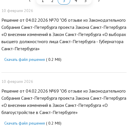
‹
›
1
2
3
4
5
10 февраля 2026
Решение от 04.02.2026 №70 "Об отзыве из Законодательного
Собрания Санкт-Петербурга проекта Закона Санкт-Петербурга
«О внесении изменений в Закон Санкт-Петербурга «О выборах
высшего должностного лица Санкт-Петербурга - Губернатора
Санкт-Петербурга»
Скачать файл решения
( 0.2 Мб)
10 февраля 2026
Решение от 04.02.2026 №69 "Об отзыве из Законодательного
Собрания Санкт-Петербурга проекта Закона Санкт-Петербурга
«О внесении изменений в Закон Санкт-Петербурга «О
благоустройстве в Санкт-Петербурге»
Скачать файл решения
( 0.2 Мб)