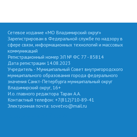
Сетевое издание «МО Владимирский округ»
Зарегистрирован в Федеральной службе по надзору в
сфере связи, информационных технологий и массовых
коммуникаций
Регистрационный номер ЭЛ № ФС 77 - 85814
Дата регистрации 14.08.2023
Учредитель - Муниципальный Совет внутригородского
муниципального образования города федерального
значения Санкт-Петербурга муниципальный округ
Владимирский округ, 16+
И.о. главного редактора Таран А.А.
Контактный телефон: +7(812)710-89-41
Электронная почта: sovetvo@mail.ru
ВЛАДИМИРСКИЙ ОКРУГ