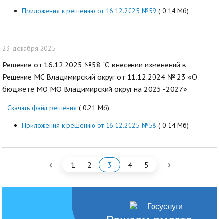
Приложения к решению от 16.12.2025 №59
( 0.14 Мб)
23 декабря 2025
Решение от 16.12.2025 №58 "О внесении изменений в
Решение МС Владимирский округ от 11.12.2024 № 23 «О
бюджете МО МО Владимирский округ на 2025 -2027»
Скачать файл решения
( 0.21 Мб)
Приложения к решению от 16.12.2025 №58
( 0.14 Мб)
‹
›
1
2
3
4
5