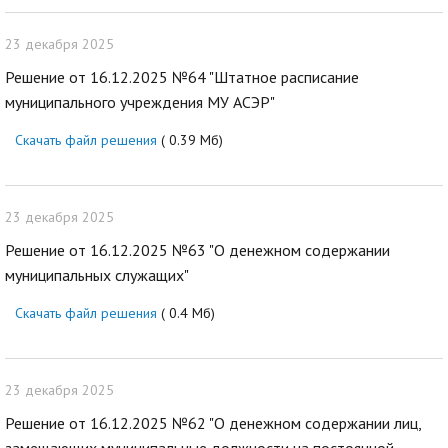
23 декабря 2025
Решение от 16.12.2025 №64 "Штатное расписание
муниципального учреждения МУ АСЭР"
Скачать файл решения
( 0.39 Мб)
23 декабря 2025
Решение от 16.12.2025 №63 "О денежном содержании
муниципальных служащих"
Скачать файл решения
( 0.4 Мб)
23 декабря 2025
Решение от 16.12.2025 №62 "О денежном содержании лиц,