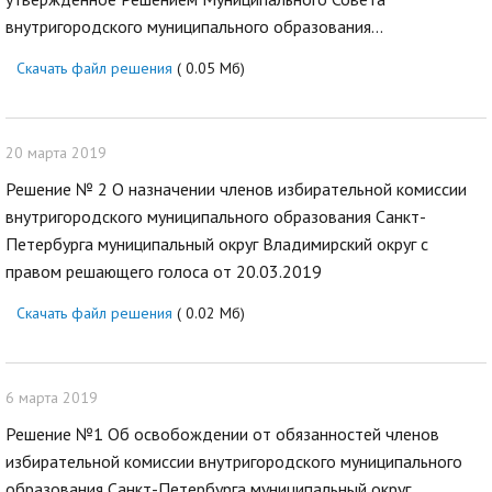
внутригородского муниципального образования...
Скачать файл решения
( 0.05 Мб)
20 марта 2019
Решение № 2 О назначении членов избирательной комиссии
внутригородского муниципального образования Санкт-
Петербурга муниципальный округ Владимирский округ с
правом решающего голоса от 20.03.2019
Скачать файл решения
( 0.02 Мб)
6 марта 2019
Решение №1 Об освобождении от обязанностей членов
избирательной комиссии внутригородского муниципального
образования Санкт-Петербурга муниципальный округ