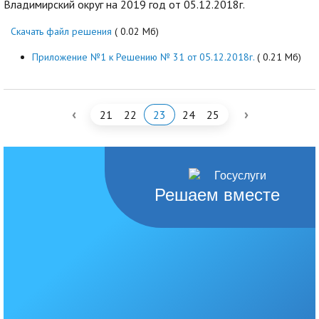
Владимирский округ на 2019 год от 05.12.2018г.
Скачать файл решения
( 0.02 Мб)
Приложение №1 к Решению № 31 от 05.12.2018г.
( 0.21 Мб)
‹
›
21
22
23
24
25
Решаем вместе