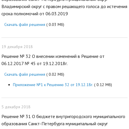
Владимирский округ с правом решающего голоса до истечения
срока полномочий от 06.03.2019
Скачать файл решения
( 0.03 Мб)
19 декабря 2018
Решение № 32 О внесении изменений в Решение от
06.12.2017 № 45 от 19.12.2018г.
Скачать файл решения
( 0.02 Мб)
Приложение №1 к Решению 32 от 19.12.18г.
( 0.12 Мб)
5 декабря 2018
Решение № 31 О бюджете внутригородского муниципального
образования Санкт-Петербурга муниципальный округ