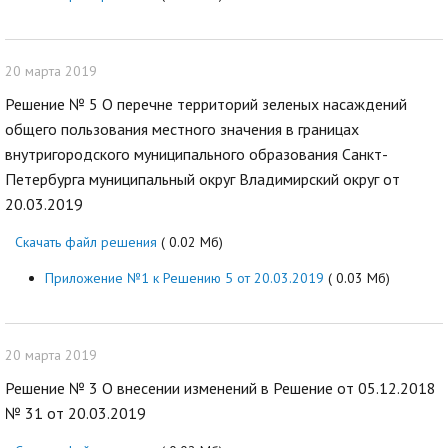
20 марта 2019
Решение № 5 О перечне территорий зеленых насаждений
общего пользования местного значения в границах
внутригородского муниципального образования Санкт-
Петербурга муниципальный округ Владимирский округ от
20.03.2019
Скачать файл решения
( 0.02 Мб)
Приложение №1 к Решению 5 от 20.03.2019
( 0.03 Мб)
20 марта 2019
Решение № 3 О внесении изменений в Решение от 05.12.2018
№ 31 от 20.03.2019