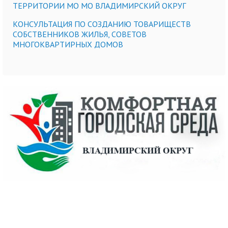
ТЕРРИТОРИИ МО МО ВЛАДИМИРСКИЙ ОКРУГ
КОНСУЛЬТАЦИЯ ПО СОЗДАНИЮ ТОВАРИЩЕСТВ
СОБСТВЕННИКОВ ЖИЛЬЯ, СОВЕТОВ
МНОГОКВАРТИРНЫХ ДОМОВ