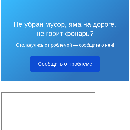
Не убран мусор, яма на дороге,
не горит фонарь?
Столкнулись с проблемой — сообщите о ней!
Сообщить о проблеме