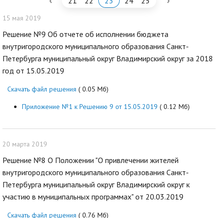
‹
›
21
22
23
24
25
15 мая 2019
Решение №9 Об отчете об исполнении бюджета
внутригородского муниципального образования Санкт-
Петербурга муниципальный округ Владимирский округ за 2018
год от 15.05.2019
Скачать файл решения
( 0.05 Мб)
Приложение №1 к Решению 9 от 15.05.2019
( 0.12 Мб)
20 марта 2019
Решение №8 О Положении "О привлечении жителей
внутригородского муниципального образования Санкт-
Петербурга муниципальный округ Владимирский округ к
участию в муниципальных программах" от 20.03.2019
Скачать файл решения
( 0.76 Мб)