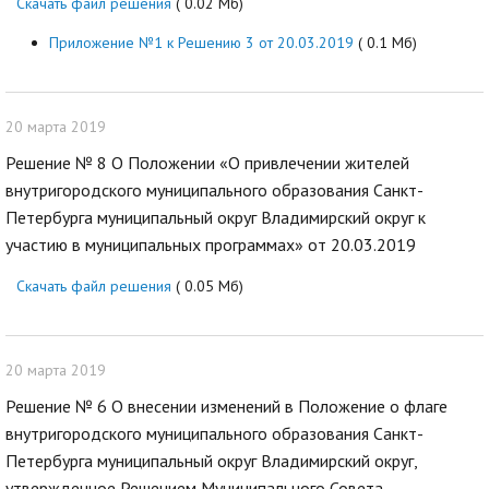
Скачать файл решения
( 0.02 Мб)
Приложение №1 к Решению 3 от 20.03.2019
( 0.1 Мб)
20 марта 2019
Решение № 8 О Положении «О привлечении жителей
внутригородского муниципального образования Санкт-
Петербурга муниципальный округ Владимирский округ к
участию в муниципальных программах» от 20.03.2019
Скачать файл решения
( 0.05 Мб)
20 марта 2019
Решение № 6 О внесении изменений в Положение о флаге
внутригородского муниципального образования Санкт-
Петербурга муниципальный округ Владимирский округ,
утвержденное Решением Муниципального Совета