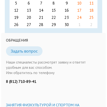
5
6
7
8
9
10
11
12
13
14
15
16
17
18
19
20
21
22
23
24
25
26
27
28
29
30
1
2
ОБРАЩЕНИЯ
Задать вопрос
Наши специалисты рассмотрят заявку и ответят
удобным для вас способом.
Или обратитесь по телефону
8 (812) 710-89-41
ЗАНЯТИЯ ФИЗКУЛЬТУРОЙ И СПОРТОМ НА