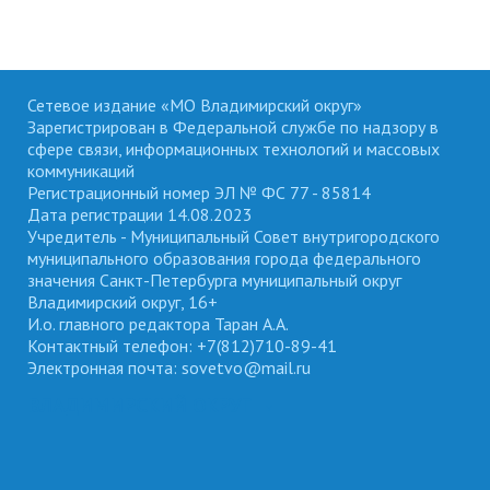
Сетевое издание «МО Владимирский округ»
Зарегистрирован в Федеральной службе по надзору в
сфере связи, информационных технологий и массовых
коммуникаций
Регистрационный номер ЭЛ № ФС 77 - 85814
Дата регистрации 14.08.2023
Учредитель - Муниципальный Совет внутригородского
муниципального образования города федерального
значения Санкт-Петербурга муниципальный округ
Владимирский округ, 16+
И.о. главного редактора Таран А.А.
Контактный телефон: +7(812)710-89-41
Электронная почта: sovetvo@mail.ru
ВЛАДИМИРСКИЙ ОКРУГ