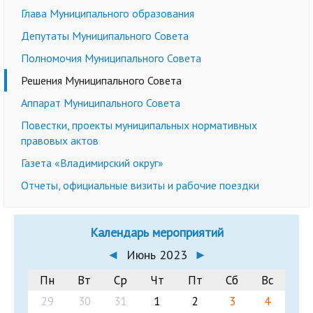
Глава Муниципального образования
Депутаты Муниципального Совета
Полномочия Муниципального Совета
Решения Муниципального Совета
Аппарат Муниципального Совета
Повестки, проекты муниципальных нормативных
правовых актов
Газета «Владимирский округ»
Отчеты, официальные визиты и рабочие поездки
Календарь мероприятий
◄
Июнь 2023
►
Пн
Вт
Ср
Чт
Пт
Сб
Вс
29
30
31
1
2
3
4