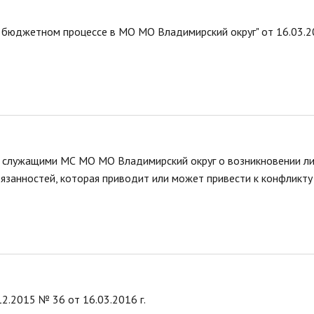
О бюджетном процессе в МО МО Владимирский округ" от 16.03.
 служащими МС МО МО Владимирский округ о возникновении л
язанностей, которая приводит или может привести к конфликту
2.2015 № 36 от 16.03.2016 г.