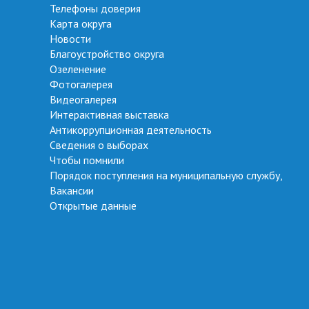
Телефоны доверия
Карта округа
Новости
Благоустройство округа
Озеленение
Фотогалерея
Видеогалерея
Интерактивная выставка
Антикоррупционная деятельность
Сведения о выборах
Чтобы помнили
Порядок поступления на муниципальную службу,
Вакансии
Открытые данные