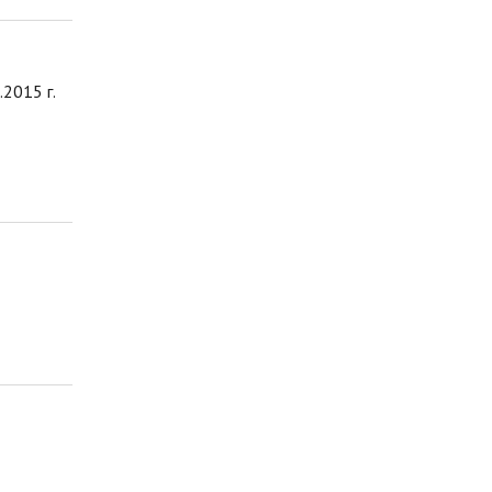
2015 г.