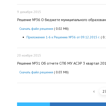
9 декабря 2015
Решение №36 О бюджете муниципального образования
Скачать файл решения
( 0.02 Мб)
Приложения 1-6 к Решению №36 от 09.12.2015 г.
( 0
20 ноября 2015
Решение №31 Об отчете СПб МУ АСЭР 3 квартал 2015
Скачать файл решения
( 0.03 Мб)
‹
2