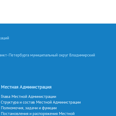
каций
анкт-Петербурга муниципальный округ Владимирский
Местная Администрация
Глава Местной Администрации
Структура и состав Местной Администрации
Полномочия, задачи и функции
Постановления и распоряжения Местной