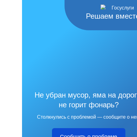
Решаем вмест
Не убран мусор, яма на дорог
не горит фонарь?
Столкнулись с проблемой — сообщите о не
Сообщить о проблеме