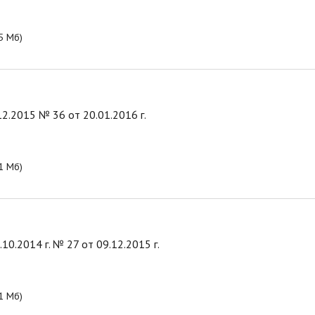
5 Мб)
2.2015 № 36 от 20.01.2016 г.
1 Мб)
0.2014 г. № 27 от 09.12.2015 г.
1 Мб)