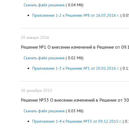
Скачать файл решения
( 0.04 Мб)
Приложения 1-2 к Решению №8 от 16.03.2016 г.
( 0.0
20 января 2016
Решение №1 О внесении изменений в Решение от 09.1
Скачать файл решения
( 0.02 Мб)
Приложения 1-3 к Решению №1 от 20.01.2016 г.
( 0.1
10 декабря 2015
Решение №33 О внесении изменений в Решение от 30.1
Скачать файл решения
( 0.03 Мб)
Приложения 1-4 к Решению №33 от 09.12.2015 г.
( 0.