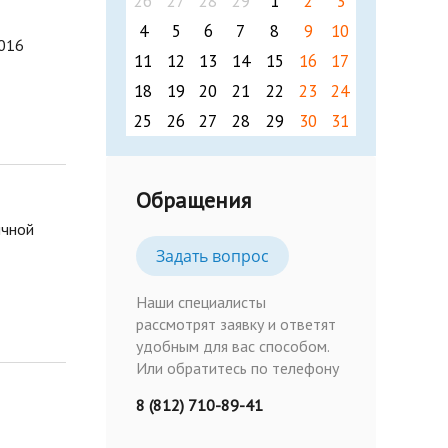
26
27
28
29
1
2
3
4
5
6
7
8
9
10
2016
11
12
13
14
15
16
17
18
19
20
21
22
23
24
25
26
27
28
29
30
31
Обращения
ичной
Задать вопрос
Наши специалисты
рассмотрят заявку и ответят
удобным для вас способом.
Или обратитесь по телефону
8 (812) 710-89-41