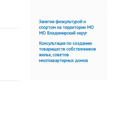
Занятия физкультурой и
спортом на территории МО
МО Владимирский округ
Консультация по созданию
товариществ собственников
жилья, советов
многоквартирных домов