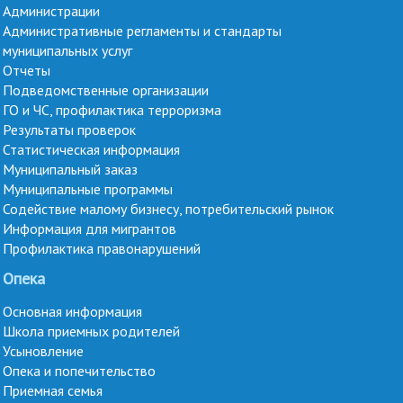
Администрации
Административные регламенты и стандарты
муниципальных услуг
Отчеты
Подведомственные организации
ГО и ЧС, профилактика терроризма
Результаты проверок
Статистическая информация
Муниципальный заказ
Муниципальные программы
Содействие малому бизнесу, потребительский рынок
Информация для мигрантов
Профилактика правонарушений
Опека
Основная информация
Школа приемных родителей
Усыновление
Опека и попечительство
Приемная семья