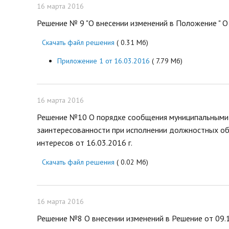
16 марта 2016
Решение № 9 "О внесении изменений в Положение " 
Скачать файл решения
( 0.31 Мб)
Приложение 1 от 16.03.2016
( 7.79 Мб)
16 марта 2016
Решение №10 О порядке сообщения муниципальными
заинтересованности при исполнении должностных об
интересов от 16.03.2016 г.
Скачать файл решения
( 0.02 Мб)
16 марта 2016
Решение №8 О внесении изменений в Решение от 09.1