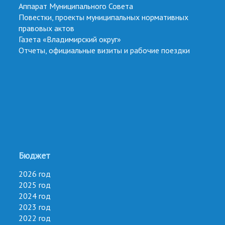
Аппарат Муниципального Совета
Повестки, проекты муниципальных нормативных
правовых актов
Газета «Владимирский округ»
Отчеты, официальные визиты и рабочие поездки
Бюджет
2026 год
2025 год
2024 год
2023 год
2022 год