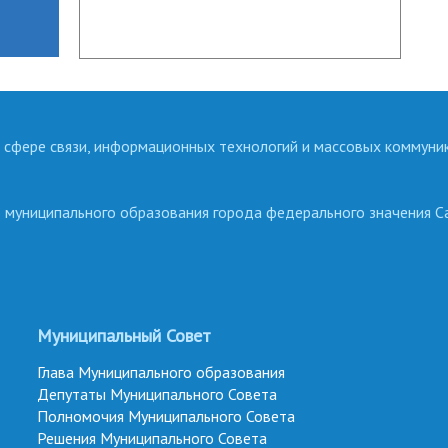
 сфере связи, информационных технологий и массовых коммуни
о муниципального образования города федерального значения С
Муниципальный Совет
Глава Муниципального образования
Депутаты Муниципального Совета
Полномочия Муниципального Совета
Решения Муниципального Совета