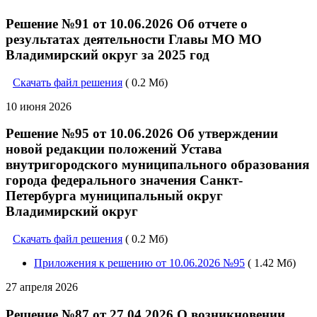
Решение №91 от 10.06.2026 Об отчете о
результатах деятельности Главы МО МО
Владимирский округ за 2025 год
Скачать файл решения
( 0.2 Мб)
10 июня 2026
Решение №95 от 10.06.2026 Об утверждении
новой редакции положений Устава
внутригородского муниципального образования
города федерального значения Санкт-
Петербурга муниципальный округ
Владимирский округ
Скачать файл решения
( 0.2 Мб)
Приложения к решению от 10.06.2026 №95
( 1.42 Мб)
27 апреля 2026
Решение №87 от 27.04.2026 О возникновении