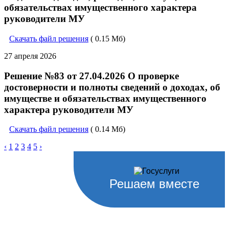
обязательствах имущественного характера
руководители МУ
Скачать файл решения
( 0.15 Мб)
27 апреля 2026
Решение №83 от 27.04.2026 О проверке
достоверности и полноты сведений о доходах, об
имуществе и обязательствах имущественного
характера руководители МУ
Скачать файл решения
( 0.14 Мб)
‹
1
2
3
4
5
›
Решаем вместе