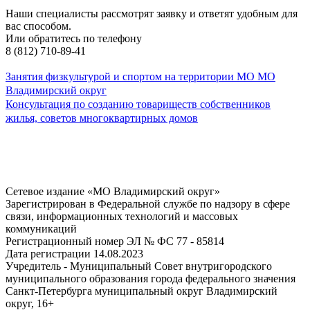
Наши специалисты рассмотрят заявку и ответят удобным для
вас способом.
Или обратитесь по телефону
8 (812) 710-89-41
Занятия физкультурой и спортом на территории МО МО
Владимирский округ
Консультация по созданию товариществ собственников
жилья, советов многоквартирных домов
Сетевое издание «МО Владимирский округ»
Зарегистрирован в Федеральной службе по надзору в сфере
связи, информационных технологий и массовых
коммуникаций
Регистрационный номер ЭЛ № ФС 77 - 85814
Дата регистрации 14.08.2023
Учредитель - Муниципальный Совет внутригородского
муниципального образования города федерального значения
Санкт-Петербурга муниципальный округ Владимирский
округ, 16+