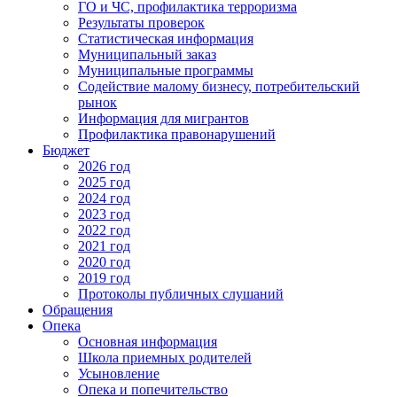
ГО и ЧС, профилактика терроризма
Результаты проверок
Статистическая информация
Муниципальный заказ
Муниципальные программы
Содействие малому бизнесу, потребительский
рынок
Информация для мигрантов
Профилактика правонарушений
Бюджет
2026 год
2025 год
2024 год
2023 год
2022 год
2021 год
2020 год
2019 год
Протоколы публичных слушаний
Обращения
Опека
Основная информация
Школа приемных родителей
Усыновление
Опека и попечительство