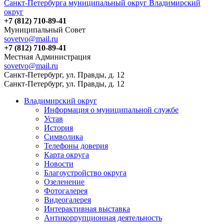
Санкт-Петербурга муниципальный округ Владимирский
округ
+7 (812) 710-89-41
Муниципальный Совет
sovetvo@mail.ru
+7 (812) 710-89-41
Местная Администрация
sovetvo@mail.ru
Санкт-Петербург, ул. Правды, д. 12
Санкт-Петербург, ул. Правды, д. 12
Владимирский округ
Информация о муниципальной службе
Устав
История
Символика
Телефоны доверия
Карта округа
Новости
Благоустройство округа
Озеленение
Фотогалерея
Видеогалерея
Интерактивная выставка
Антикоррупционная деятельность