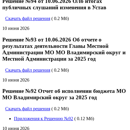
Решение №94 от 10.06.2026 ОЛб итогах
публичных слушаний изменения в Устав
Скачать файл решения
( 0.2 Мб)
10 июня 2026
Решение №93 от 10.06.2026 Об отчете о
результатах деятельности Главы Местной
Администрации МО МО Владимирский округ и
Местной Администрации за 2025 год
Скачать файл решения
( 0.2 Мб)
10 июня 2026
Решение №92 Отчет об исполнении бюджета МО
МО Владимирский округ за 2025 год
Скачать файл решения
( 0.2 Мб)
Приложения к Решению №92
( 0.12 Мб)
10 июня 2026