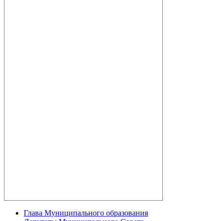
Глава Муниципального образования