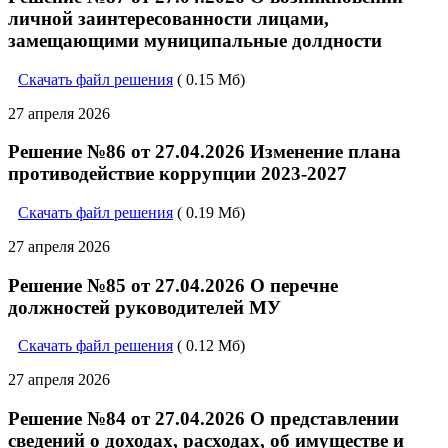
личной заинтересованности лицами,
замещающими муниципальные долдности
Скачать файл решения
( 0.15 Мб)
27 апреля 2026
Решение №86 от 27.04.2026 Изменение плана
противодействие коррупции 2023-2027
Скачать файл решения
( 0.19 Мб)
27 апреля 2026
Решение №85 от 27.04.2026 О перечне
должностей руководителей МУ
Скачать файл решения
( 0.12 Мб)
27 апреля 2026
Решение №84 от 27.04.2026 О представлении
сведений о доходах, расходах, об имуществе и