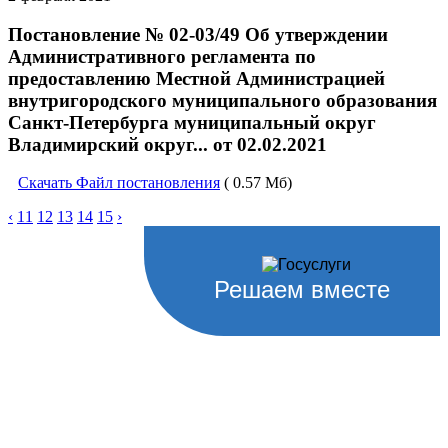
Постановление № 02-03/49 Об утверждении
Административного регламента по
предоставлению Местной Администрацией
внутригородского муниципального образования
Санкт-Петербурга муниципальный округ
Владимирский округ... от 02.02.2021
Скачать Файл постановления
( 0.57 Мб)
‹
11
12
13
14
15
›
Решаем вместе