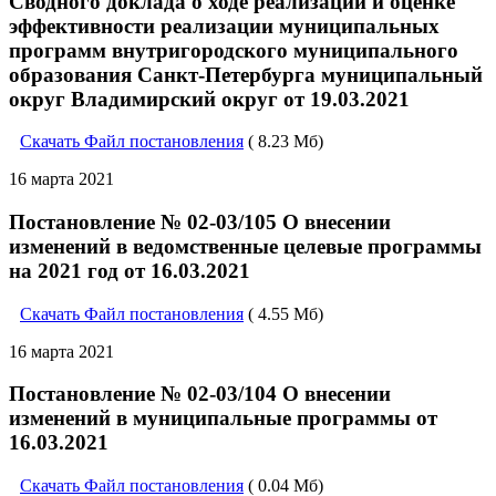
Сводного доклада о ходе реализации и оценке
эффективности реализации муниципальных
программ внутригородского муниципального
образования Санкт-Петербурга муниципальный
округ Владимирский округ от 19.03.2021
Скачать Файл постановления
( 8.23 Мб)
16 марта 2021
Постановление № 02-03/105 О внесении
изменений в ведомственные целевые программы
на 2021 год от 16.03.2021
Скачать Файл постановления
( 4.55 Мб)
16 марта 2021
Постановление № 02-03/104 О внесении
изменений в муниципальные программы от
16.03.2021
Скачать Файл постановления
( 0.04 Мб)