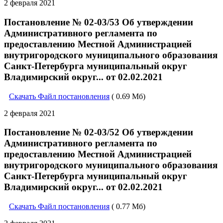
2 февраля 2021
Постановление № 02-03/53 Об утверждении
Административного регламента по
предоставлению Местной Администрацией
внутригородского муниципального образования
Санкт-Петербурга муниципальный округ
Владимирский округ... от 02.02.2021
Скачать Файл постановления
( 0.69 Мб)
2 февраля 2021
Постановление № 02-03/52 Об утверждении
Административного регламента по
предоставлению Местной Администрацией
внутригородского муниципального образования
Санкт-Петербурга муниципальный округ
Владимирский округ... от 02.02.2021
Скачать Файл постановления
( 0.77 Мб)