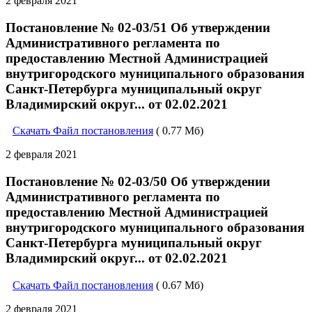
2 февраля 2021
Постановление № 02-03/51 Об утверждении
Административного регламента по
предоставлению Местной Администрацией
внутригородского муниципального образования
Санкт-Петербурга муниципальный округ
Владимирский округ... от 02.02.2021
Скачать Файл постановления
( 0.77 Мб)
2 февраля 2021
Постановление № 02-03/50 Об утверждении
Административного регламента по
предоставлению Местной Администрацией
внутригородского муниципального образования
Санкт-Петербурга муниципальный округ
Владимирский округ... от 02.02.2021
Скачать Файл постановления
( 0.67 Мб)
2 февраля 2021