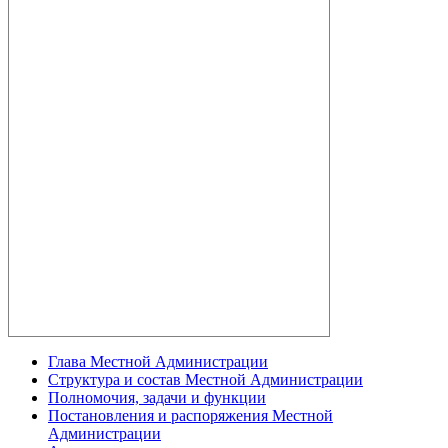
Глава Местной Администрации
Структура и состав Местной Администрации
Полномочия, задачи и функции
Постановления и распоряжения Местной
Администрации