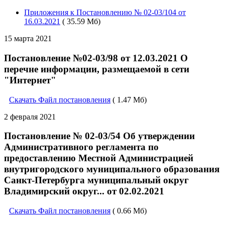
Приложения к Постановлению № 02-03/104 от
16.03.2021
( 35.59 Мб)
15 марта 2021
Постановление №02-03/98 от 12.03.2021 О
перечне информации, размещаемой в сети
"Интернет"
Скачать Файл постановления
( 1.47 Мб)
2 февраля 2021
Постановление № 02-03/54 Об утверждении
Административного регламента по
предоставлению Местной Администрацией
внутригородского муниципального образования
Санкт-Петербурга муниципальный округ
Владимирский округ... от 02.02.2021
Скачать Файл постановления
( 0.66 Мб)