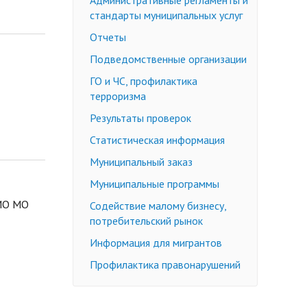
Административные регламенты и
стандарты муниципальных услуг
Отчеты
Подведомственные организации
ГО и ЧС, профилактика
терроризма
Результаты проверок
Статистическая информация
Муниципальный заказ
Муниципальные программы
 МО МО
Содействие малому бизнесу,
потребительский рынок
Информация для мигрантов
Профилактика правонарушений