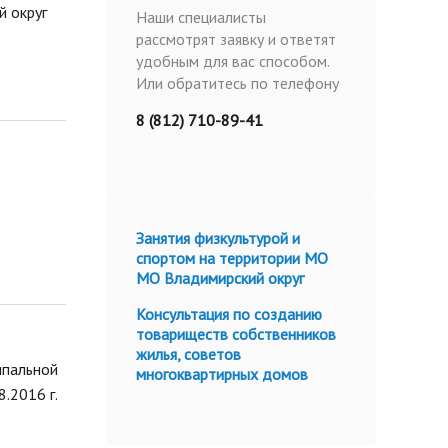
 округ
Наши специалисты
рассмотрят заявку и ответят
удобным для вас способом.
Или обратитесь по телефону
8 (812) 710-89-41
Занятия физкультурой и
спортом на территории МО
МО Владимирский округ
Консультация по созданию
товариществ собственников
жилья, советов
ипальной
многоквартирных домов
.2016 г.