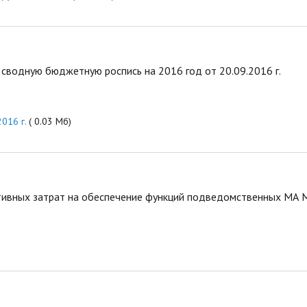
сводную бюджетную роспись на 2016 год от 20.09.2016 г.
016 г.
( 0.03 Мб)
ивных затрат на обеспечение функций подведомственных МА