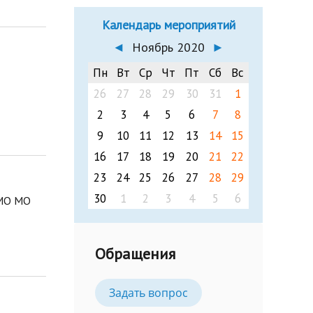
Календарь мероприятий
◄
Ноябрь 2020
►
Пн
Вт
Ср
Чт
Пт
Сб
Вс
26
27
28
29
30
31
1
2
3
4
5
6
7
8
9
10
11
12
13
14
15
16
17
18
19
20
21
22
23
24
25
26
27
28
29
30
1
2
3
4
5
6
 МО МО
Обращения
Задать вопрос