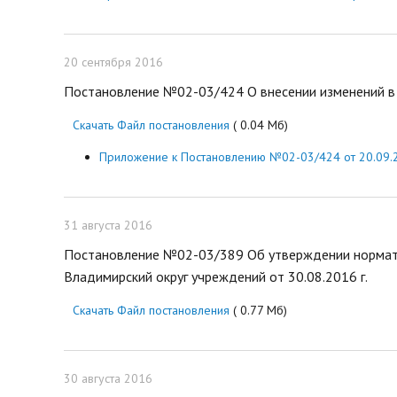
20 сентября 2016
Постановление №02-03/424 О внесении изменений в 
Скачать Файл постановления
( 0.04 Мб)
Приложение к Постановлению №02-03/424 от 20.09.2
31 августа 2016
Постановление №02-03/389 Об утверждении нормат
Владимирский округ учреждений от 30.08.2016 г.
Скачать Файл постановления
( 0.77 Мб)
30 августа 2016