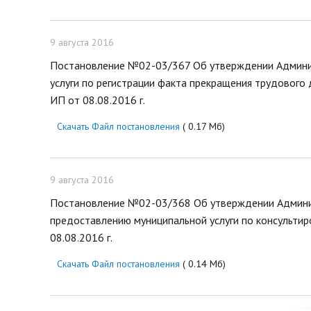
9 августа 2016
Постановление №02-03/367 Об утверждении Админи
услуги по регистрации факта прекращения трудового
ИП от 08.08.2016 г.
Скачать Файл постановления
( 0.17 Мб)
9 августа 2016
Постановление №02-03/368 Об утверждении Админи
предоставлению муниципальной услуги по консульти
08.08.2016 г.
Скачать Файл постановления
( 0.14 Мб)