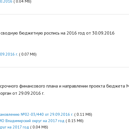
10.2016
( 0.04 Мб)
сводную бюджетную роспись на 2016 год от 30.09.2016
09.2016 г.
( 0.07 Мб)
срочного финансового плана и направлении проекта бюджета
рган от 29.09.2016 г.
тановлению №02-03/440 от 29.09.2016 г.
( 0.11 Мб)
О Владимирский округ на 2017 год
( 0.15 Мб)
руг на 2017 год
( 0.04 Мб)