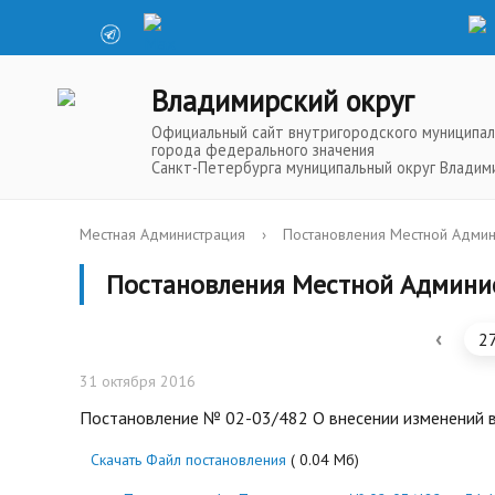
Владимирский округ
Официальный сайт внутригородского муниципал
города федерального значения
Санкт-Петербурга муниципальный округ Владим
Местная Администрация
›
Постановления Местной Админ
Постановления Местной Админи
‹
2
31 октября 2016
Постановление № 02-03/482 О внесении изменений в
Скачать Файл постановления
( 0.04 Мб)