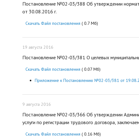
Постановление №02-03/388 Об утверждении нормати
от 30.08.2016 г.
Скачать Файл постановления
( 0.7 Мб)
19 августа 2016
Постановление №02-03/381 О целевых муниципальны
Скачать Файл постановления
( 0.07 Мб)
Приложение к Постановлению №02-03/381 от 19.08.2
9 августа 2016
Постановление №02-03/366 Об утверждении Админи
услуги по регистрации трудового договора, заключае
Скачать Файл постановления
( 0.16 Мб)