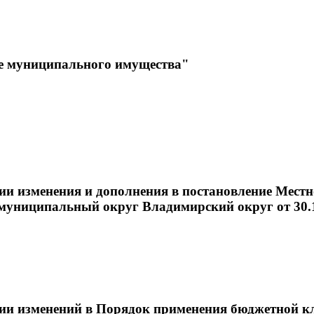
тре муниципального имущества"
ении изменения и дополнения в постановление Мес
муниципальный округ Владимирский округ от 30.1
ении изменений в Порядок применения бюджетной к