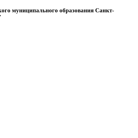
кого муниципального образования Санкт-
"