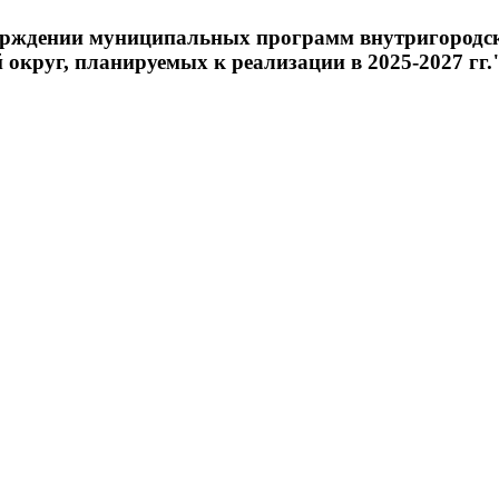
тверждении муниципальных программ внутригородс
круг, планируемых к реализации в 2025-2027 гг.