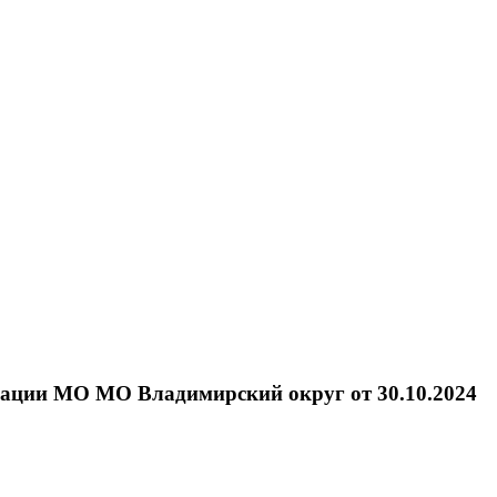
трации МО МО Владимирский округ от 30.10.2024