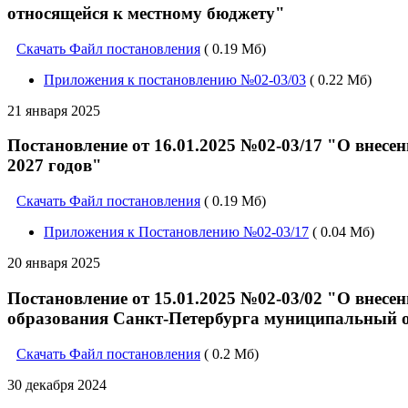
относящейся к местному бюджету"
Скачать Файл постановления
( 0.19 Мб)
Приложения к постановлению №02-03/03
( 0.22 Мб)
21 января 2025
Постановление от 16.01.2025 №02-03/17 "О внесе
2027 годов"
Скачать Файл постановления
( 0.19 Мб)
Приложения к Постановлению №02-03/17
( 0.04 Мб)
20 января 2025
Постановление от 15.01.2025 №02-03/02 "О внес
образования Санкт-Петербурга муниципальный ок
Скачать Файл постановления
( 0.2 Мб)
30 декабря 2024