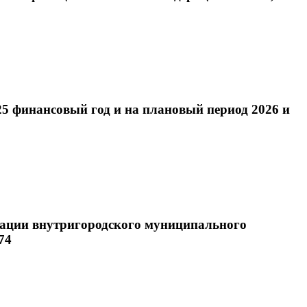
25 финансовый год и на плановый период 2026 и
трации внутригородского муниципального
74