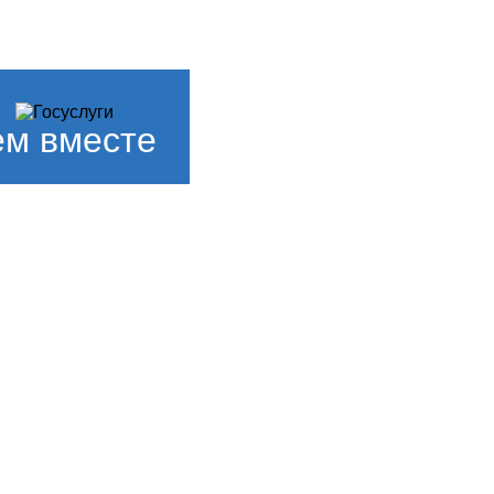
м вместе