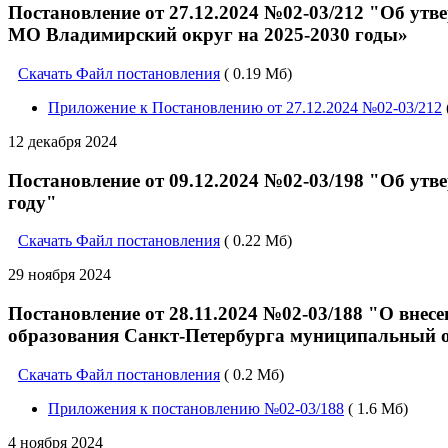
Постановление от 27.12.2024 №02-03/212 "Об 
МО Владимирский округ на 2025-2030 годы»
Скачать Файл постановления
( 0.19 Мб)
Приложение к Постановлению от 27.12.2024 №02-03/212
12 декабря 2024
Постановление от 09.12.2024 №02-03/198 "Об ут
году"
Скачать Файл постановления
( 0.22 Мб)
29 ноября 2024
Постановление от 28.11.2024 №02-03/188 "О вне
образования Санкт-Петербурга муниципальный ок
Скачать Файл постановления
( 0.2 Мб)
Приложения к постановлению №02-03/188
( 1.6 Мб)
4 ноября 2024