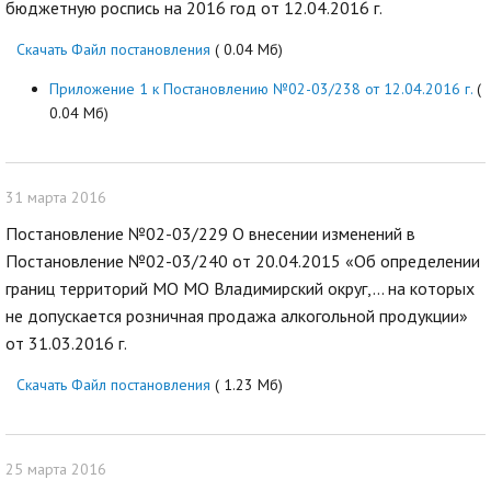
бюджетную роспись на 2016 год от 12.04.2016 г.
Скачать Файл постановления
( 0.04 Мб)
Приложение 1 к Постановлению №02-03/238 от 12.04.2016 г.
(
0.04 Мб)
31 марта 2016
Постановление №02-03/229 О внесении изменений в
Постановление №02-03/240 от 20.04.2015 «Об определении
границ территорий МО МО Владимирский округ,... на которых
не допускается розничная продажа алкогольной продукции»
от 31.03.2016 г.
Скачать Файл постановления
( 1.23 Мб)
25 марта 2016