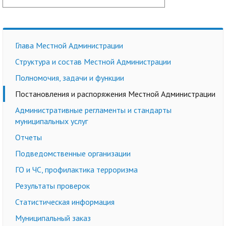
Глава Местной Администрации
Структура и состав Местной Администрации
Полномочия, задачи и функции
Постановления и распоряжения Местной Администрации
Административные регламенты и стандарты
муниципальных услуг
Отчеты
Подведомственные организации
ГО и ЧС, профилактика терроризма
Результаты проверок
Статистическая информация
Муниципальный заказ