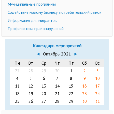
Муниципальные программы
Содействие малому бизнесу, потребительский рынок
Информация для мигрантов
Профилактика правонарушений
Календарь мероприятий
◄
Октябрь 2021
►
Пн
Вт
Ср
Чт
Пт
Сб
Вс
27
28
29
30
1
2
3
4
5
6
7
8
9
10
11
12
13
14
15
16
17
18
19
20
21
22
23
24
25
26
27
28
29
30
31