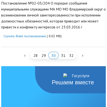
Постановление №02-03/204 О порядке сообщения
муниципальными служащими МА МО МО Владимирский округ о
возникновении личной заинтересованности при исполнении
должностных обязанностей, которая приводит или может
привести к конфликту интересов от 23.03.2016 г
Скачать Файл постановления
( 0.02 Мб)
‹
›
28
29
30
31
32
Решаем вместе