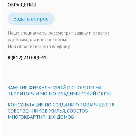
ОБРАЩЕНИЯ
Задать вопрос
Наши специалисты рассмотрят заявку и ответят
удобным для вас способом.
Или обратитесь по телефону
8 (812) 710-89-41
ЗАНЯТИЯ ФИЗКУЛЬТУРОЙ И СПОРТОМ НА
ТЕРРИТОРИИ МО МО ВЛАДИМИРСКИЙ ОКРУГ
КОНСУЛЬТАЦИЯ ПО СОЗДАНИЮ ТОВАРИЩЕСТВ
СОБСТВЕННИКОВ ЖИЛЬЯ, СОВЕТОВ
МНОГОКВАРТИРНЫХ ДОМОВ