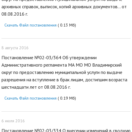
архивных справок, выписок, копий архивных документов... от
08.08.2016 г.
Скачать Файл постановления
( 0.13 Мб)
8 августа 2016
Постановление №02-03/364 Об утверждении
Административного регламента МА МО МО Владимирский
округ по предоставлению муниципальной услуги по выдаче
разрешения на вступление в брак лицам, достигшим возраста
шестнадцати лет от 08.08.2016 г.
Скачать Файл постановления
( 0.19 Мб)
6 июля 2016
Постановление №02-03/334 О внесении изменений в сводную