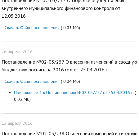
Постановление № 02-03/272 О Порядке осуществления
внутреннего муниципального финансового контроля от
12.05.2016
Скачать Файл постановления
( 0.03 Мб)
26 апреля 2016
Постановление №02-03/257 О внесении изменений в сводную
бюджетную роспись на 2016 год от 25.04.2016 г.
Скачать Файл постановления
( 0.04 Мб)
Приложение 1 к Постановлению №02-03/257 от 25.04.2016 г.
(
0.03 Мб)
13 апреля 2016
Постановление №02-03/238 О внесении изменений в сводную