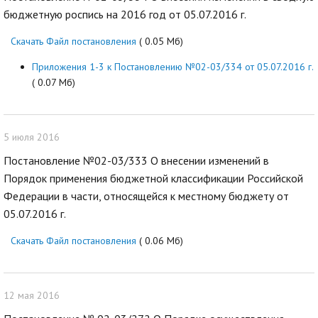
бюджетную роспись на 2016 год от 05.07.2016 г.
Скачать Файл постановления
( 0.05 Мб)
Приложения 1-3 к Постановлению №02-03/334 от 05.07.2016 г.
( 0.07 Мб)
5 июля 2016
Постановление №02-03/333 О внесении изменений в
Порядок применения бюджетной классификации Российской
Федерации в части, относящейся к местному бюджету от
05.07.2016 г.
Скачать Файл постановления
( 0.06 Мб)
12 мая 2016