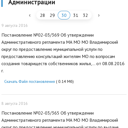
Администрации
‹
›
28
29
30
31
32
9 августа 2016
Постановление №02-03/369 Об утверждении
Административного регламента МА МО МО Владимирский
округ по предоставлению муниципальной услуги по
предоставлению консультаций жителям МО по вопросам
создания товариществ собственников жилья,... от 08.08.2016
г.
Скачать Файл постановления
( 0.14 Мб)
8 августа 2016
Постановление №02-03/365 Об утверждении
Административного регламента МА МО МО Владимирский
округ по предоставлению муниципальной услуги по выдаче