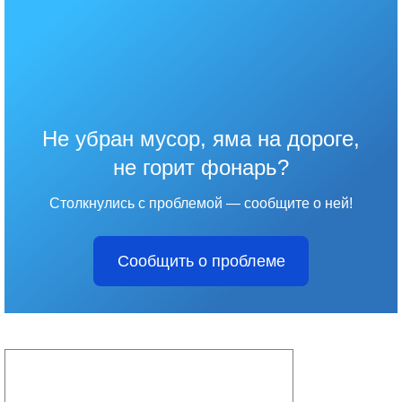
Не убран мусор, яма на дороге,
не горит фонарь?
Столкнулись с проблемой — сообщите о ней!
Сообщить о проблеме