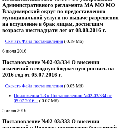
Административного регламента МА МО МО
Владимирский округ по предоставлению
муниципальной услуги по выдаче разрешения
на вступление в брак лицам, достигшим
возраста шестнадцати лет от 08.08.2016 г.
Скачать Файл постановления
( 0.19 Мб)
6 июля 2016
Постановление №02-03/334 О внесении
изменений в сводную бюджетную роспись на
2016 год от 05.07.2016 г.
Скачать Файл постановления
( 0.05 Мб)
Приложения 1-3 к Постановлению №02-03/334 от
05.07.2016 г.
( 0.07 Мб)
5 июля 2016
Постановление №02-03/333 О внесении
изменений в Порядок применения бюджетной