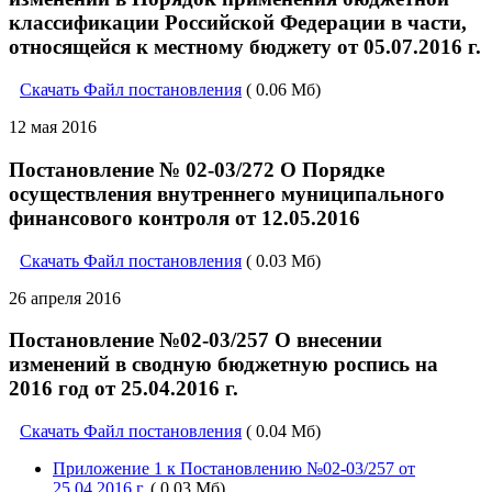
классификации Российской Федерации в части,
относящейся к местному бюджету от 05.07.2016 г.
Скачать Файл постановления
( 0.06 Мб)
12 мая 2016
Постановление № 02-03/272 О Порядке
осуществления внутреннего муниципального
финансового контроля от 12.05.2016
Скачать Файл постановления
( 0.03 Мб)
26 апреля 2016
Постановление №02-03/257 О внесении
изменений в сводную бюджетную роспись на
2016 год от 25.04.2016 г.
Скачать Файл постановления
( 0.04 Мб)
Приложение 1 к Постановлению №02-03/257 от
25.04.2016 г.
( 0.03 Мб)