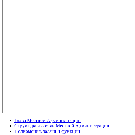
Глава Местной Администрации
Структура и состав Местной Администрации
Полномочия, задачи и функции