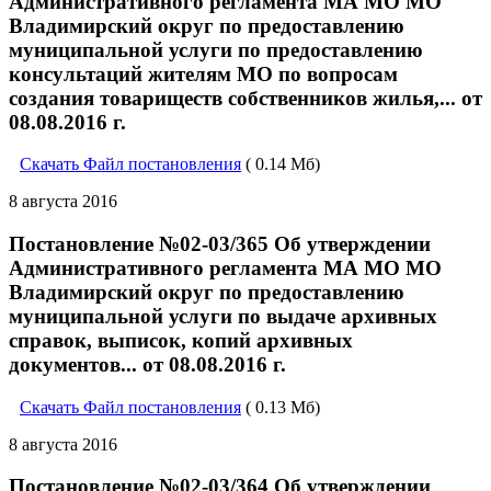
Административного регламента МА МО МО
Владимирский округ по предоставлению
муниципальной услуги по предоставлению
консультаций жителям МО по вопросам
создания товариществ собственников жилья,... от
08.08.2016 г.
Скачать Файл постановления
( 0.14 Мб)
8 августа 2016
Постановление №02-03/365 Об утверждении
Административного регламента МА МО МО
Владимирский округ по предоставлению
муниципальной услуги по выдаче архивных
справок, выписок, копий архивных
документов... от 08.08.2016 г.
Скачать Файл постановления
( 0.13 Мб)
8 августа 2016
Постановление №02-03/364 Об утверждении