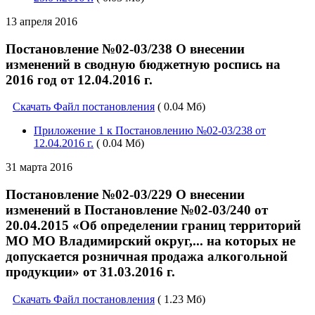
13 апреля 2016
Постановление №02-03/238 О внесении
изменений в сводную бюджетную роспись на
2016 год от 12.04.2016 г.
Скачать Файл постановления
( 0.04 Мб)
Приложение 1 к Постановлению №02-03/238 от
12.04.2016 г.
( 0.04 Мб)
31 марта 2016
Постановление №02-03/229 О внесении
изменений в Постановление №02-03/240 от
20.04.2015 «Об определении границ территорий
МО МО Владимирский округ,... на которых не
допускается розничная продажа алкогольной
продукции» от 31.03.2016 г.
Скачать Файл постановления
( 1.23 Мб)