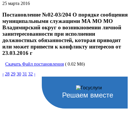
25 марта 2016
Постановление №02-03/204 О порядке сообщения
муниципальными служащими МА МО МО
Владимирский округ о возникновении личной
заинтересованности при исполнении
должностных обязанностей, которая приводит
или может привести к конфликту интересов от
23.03.2016 г
Скачать Файл постановления
( 0.02 Мб)
‹
28
29
30
31
32
›
Решаем вместе