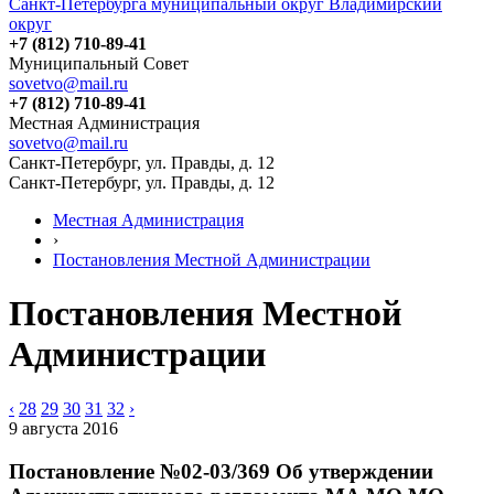
Санкт-Петербурга муниципальный округ Владимирский
округ
+7 (812) 710-89-41
Муниципальный Совет
sovetvo@mail.ru
+7 (812) 710-89-41
Местная Администрация
sovetvo@mail.ru
Санкт-Петербург, ул. Правды, д. 12
Санкт-Петербург, ул. Правды, д. 12
Местная Администрация
›
Постановления Местной Администрации
Постановления Местной
Администрации
‹
28
29
30
31
32
›
9 августа 2016
Постановление №02-03/369 Об утверждении