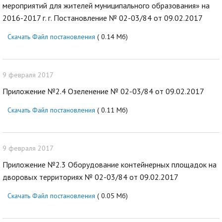
мероприятий для жителей муниципального образования» на
2016-2017 г. г. Постановление № 02-03/84 от 09.02.2017
Скачать Файл постановления
( 0.14 Мб)
9 февраля 2017
Приложение №2.4 Озеленение № 02-03/84 от 09.02.2017
Скачать Файл постановления
( 0.11 Мб)
9 февраля 2017
Приложение №2.3 Оборудование контейнерных площадок на
дворовых территориях № 02-03/84 от 09.02.2017
Скачать Файл постановления
( 0.05 Мб)