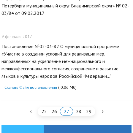
Петербурга муниципальный округ Владимирский округ» № 02-
03/84 от 09.02.2017
9 февраля 2017
Постановление №02-03-82 О муниципальной программе
«Участие в создании условий для реализации мер,
направленных на укрепление межнационального и
межконфессионального согласия, сохранение и развитие
языков и культуры народов Российской Федерации..."
Скачать Файл постановления
( 0.06 Мб)
‹
›
25
26
27
28
29