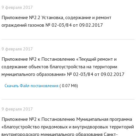
9 февраля 2017
Приложение №2.2 Установка, содержание и ремонт
ограждений газонов № 02-03/84 от 09.02.2017
9 февраля 2017
Приложение №2 к Постановлению «Текущий ремонт и
содержание объектов благоустройства на территории
муниципального образования» № 02-03/84 от 09.02.2017
Скачать Файл постановления
( 0.07 Мб)
9 февраля 2017
Приложение №2 к Постановлению Муниципальная программа
«Благоустройство придомовых и внутридворовых территорий
внутригородского муниципального образования Санкт-