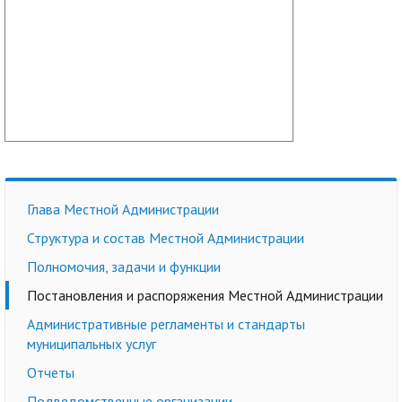
Глава Местной Администрации
Структура и состав Местной Администрации
Полномочия, задачи и функции
Постановления и распоряжения Местной Администрации
Административные регламенты и стандарты
муниципальных услуг
Отчеты
Подведомственные организации