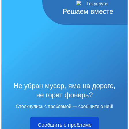
Решаем вместе
Не убран мусор, яма на дороге,
не горит фонарь?
Столкнулись с проблемой — сообщите о ней!
Сообщить о проблеме