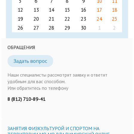
5
6
7
8
9
10
11
12
13
14
15
16
17
18
19
20
21
22
23
24
25
26
27
28
29
30
1
2
ОБРАЩЕНИЯ
Задать вопрос
Наши специалисты рассмотрят заявку и ответят
удобным для вас способом.
Или обратитесь по телефону
8 (812) 710-89-41
ЗАНЯТИЯ ФИЗКУЛЬТУРОЙ И СПОРТОМ НА