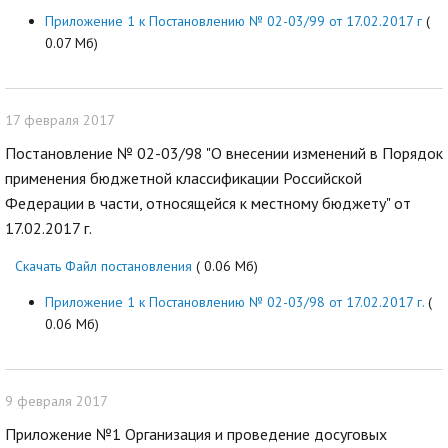
Приложение 1 к Постановлению № 02-03/99 от 17.02.2017 г
(
0.07 Мб)
17 февраля 2017
Постановление № 02-03/98 "О внесении изменений в Порядок
применения бюджетной классификации Российской
Федерации в части, относящейся к местному бюджету" от
17.02.2017 г.
Скачать Файл постановления
( 0.06 Мб)
Приложение 1 к Постановлению № 02-03/98 от 17.02.2017 г.
(
0.06 Мб)
9 февраля 2017
Приложение №1 Организация и проведение досуговых