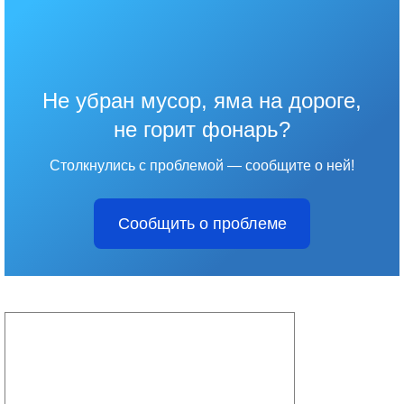
Не убран мусор, яма на дороге,
не горит фонарь?
Столкнулись с проблемой — сообщите о ней!
Сообщить о проблеме