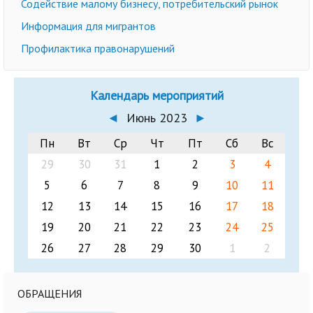
Содействие малому бизнесу, потребительский рынок
Информация для мигрантов
Профилактика правонарушений
Календарь мероприятий
◄
Июнь 2023
►
Пн
Вт
Ср
Чт
Пт
Сб
Вс
29
30
31
1
2
3
4
5
6
7
8
9
10
11
12
13
14
15
16
17
18
19
20
21
22
23
24
25
26
27
28
29
30
1
2
ОБРАЩЕНИЯ