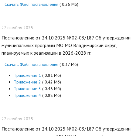
Скачать Файл постановления
( 0.26 Мб)
27 октября 2025
Постановление от 24.10.2025 №02-03/187 Об утверждении
муниципальных программ МО МО Владимирский округ,
планируемых к реализации в 2026-2028 гг.
Скачать Файл постановления
( 0.37 Мб)
Приложение 1
( 0.81 Мб)
Приложение 2
( 0.42 Мб)
Приложение 3
( 0.46 Мб)
Приложение 4
( 0.88 Мб)
27 октября 2025
Постановление от 24.10.2025 №02-03/187 Об утверждении