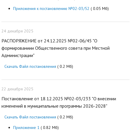
Приложения к постановлению №02-03/52
( 0.05 Мб)
24 декабря 2025
РАСПОРЯЖЕНИЕ от 24.12.2025 №02-06/45 "О
формированиии Общественного совета при Местной
Администрации"
Скачать Файл постановления
( 0.2 Мб)
22 декабря 2025
Постановление от 18.12.2025 №02-03/233 "О внесении
изменений в муниципальные программы 2026-2028"
Скачать Файл постановления
( 0.2 Мб)
Приложение 1
( 0.82 Мб)