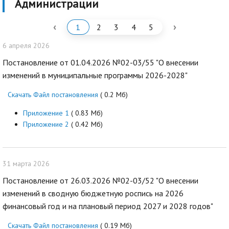
Администрации
‹
›
1
2
3
4
5
6 апреля 2026
Постановление от 01.04.2026 №02-03/55 "О внесении
изменений в муниципальные программы 2026-2028"
Скачать Файл постановления
( 0.2 Мб)
Приложение 1
( 0.83 Мб)
Приложение 2
( 0.42 Мб)
31 марта 2026
Постановление от 26.03.2026 №02-03/52 "О внесении
изменений в сводную бюджетную роспись на 2026
финансовый год и на плановый период 2027 и 2028 годов"
Скачать Файл постановления
( 0.19 Мб)