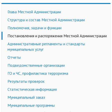
Глава Местной Администрации
Структура и состав Местной Администрации
Полномочия, задачи и функции
Постановления и распоряжения Местной Администрации
Административные регламенты и стандарты
муниципальных услуг
Отчеты
Подведомственные организации
ГО и ЧС, профилактика терроризма
Результаты проверок
Статистическая информация
Муниципальный заказ
Муниципальные программы