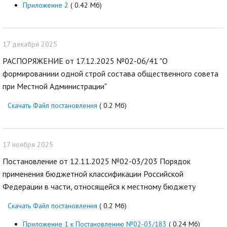
Приложение 2
( 0.42 Мб)
17 декабря 2025
РАСПОРЯЖЕНИЕ от 17.12.2025 №02-06/41 "О
формированиии одной строй состава общественного совета
при Местной Администрации"
Скачать Файл постановления
( 0.2 Мб)
17 ноября 2025
Постановление от 12.11.2025 №02-03/203 Порядок
применения бюджетной классификации Российской
Федерации в части, относящейся к местному бюджету
Скачать Файл постановления
( 0.2 Мб)
Приложение 1 к Постановлению №02-03/183
( 0.24 Мб)