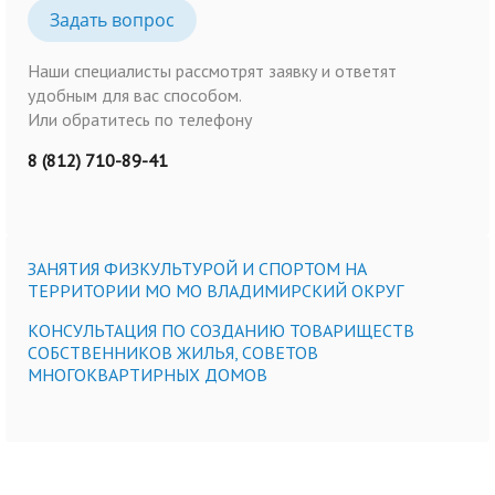
Задать вопрос
Наши специалисты рассмотрят заявку и ответят
удобным для вас способом.
Или обратитесь по телефону
8 (812) 710-89-41
ЗАНЯТИЯ ФИЗКУЛЬТУРОЙ И СПОРТОМ НА
ТЕРРИТОРИИ МО МО ВЛАДИМИРСКИЙ ОКРУГ
КОНСУЛЬТАЦИЯ ПО СОЗДАНИЮ ТОВАРИЩЕСТВ
СОБСТВЕННИКОВ ЖИЛЬЯ, СОВЕТОВ
МНОГОКВАРТИРНЫХ ДОМОВ