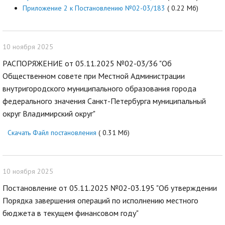
Приложение 2 к Постановлению №02-03/183
( 0.22 Мб)
10 ноября 2025
РАСПОРЯЖЕНИЕ от 05.11.2025 №02-03/36 "Об
Общественном совете при Местной Администрации
внутригородского муниципального образования города
федерального значения Санкт-Петербурга муниципальный
округ Владимирский округ"
Скачать Файл постановления
( 0.31 Мб)
10 ноября 2025
Постановление от 05.11.2025 №02-03.195 "Об утверждении
Порядка завершения операций по исполнению местного
бюджета в текущем финансовом году"