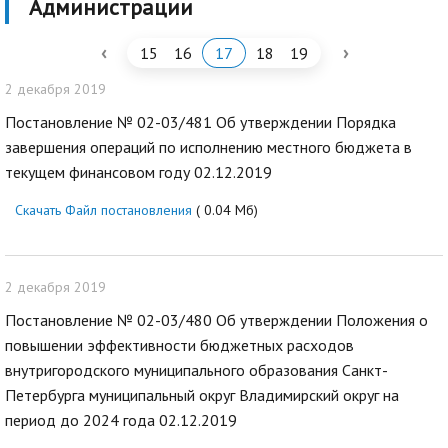
Администрации
‹
›
15
16
17
18
19
2 декабря 2019
Постановление № 02-03/481 Об утверждении Порядка
завершения операций по исполнению местного бюджета в
текущем финансовом году 02.12.2019
Скачать Файл постановления
( 0.04 Мб)
2 декабря 2019
Постановление № 02-03/480 Об утверждении Положения о
повышении эффективности бюджетных расходов
внутригородского муниципального образования Санкт-
Петербурга муниципальный округ Владимирский округ на
период до 2024 года 02.12.2019