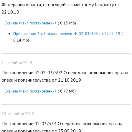
Федерации в части, относящейся к местному бюджету от
22.10.19
Скачать Файл постановления
( 0.13 Мб)
Приложение 1 к Постановлению № 02-03/393 от 22.10.19
(
0.14 Мб)
21 октября 2019
Постановление № 02-03/392 О передаче полномочия органа
опеки и попечительства от 21.10.2019
Скачать Файл постановления
( 0.77 Мб)
23 сентября 2019
Постановление 02-03/334 О передаче полномочия органа
опеки и попечительства от 23.09.2019