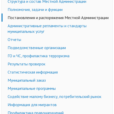
Структура и состав Местной Администрации
Полномочия, задачи и функции
Постановления и распоряжения Местной Администрации
Административные регламенты и стандарты
муниципальных услуг
Отчеты
Подведомственные организации
ГО и ЧС, профилактика терроризма
Результаты проверок
Статистическая информация
Муниципальный заказ
Муниципальные программы
Содействие малому бизнесу, потребительский рынок
Информация для мигрантов
Профилактика правонарушений