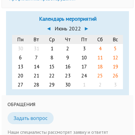
Календарь мероприятий
◄
Июнь 2022
►
Пн
Вт
Ср
Чт
Пт
Сб
Вс
30
31
1
2
3
4
5
6
7
8
9
10
11
12
13
14
15
16
17
18
19
20
21
22
23
24
25
26
27
28
29
30
1
2
3
ОБРАЩЕНИЯ
Задать вопрос
Наши специалисты рассмотрят заявку и ответят