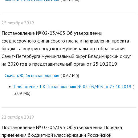
25 октября 2019
Постановление № 02-03/403 Об утверждении
среднесрочного финансового плана и направлении проекта
бюджета внутригородского муниципального образования
Санкт-Петербурга муниципальный округ Владимирский округ
на 2020 год в представительный орган от 25.10.2019
Скачать Файл постановления
( 0.67 Мб)
Приложение 1 К Постановлению № 02-03/403 от 25.10.2019
(
3.09 Мб)
22 октября 2019
Постановление № 02-03/393 Об утверждении Порядка
применения бюджетной классификации Российской