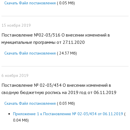
Скачать Файл постановления
( 0.05 Мб)
15 ноября 2019
Постановление №02-03/316 О внесении изменений в
муниципальные программы от 27.11.2020
Скачать Файл постановления
( 24.37 Мб)
6 ноября 2019
Постановление № 02-03/434 О внесении изменений в
сводную бюджетную роспись на 2019 год от 06.11.2019
Скачать Файл постановления
( 0.03 Мб)
Приложение 1 к Постановлению № 02-03/434 от 06.11.2019
(
0.04 Мб)