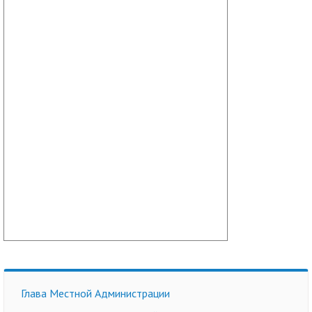
Глава Местной Администрации