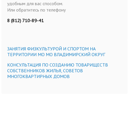
удобным для вас способом.
Или обратитесь по телефону
8 (812) 710-89-41
ЗАНЯТИЯ ФИЗКУЛЬТУРОЙ И СПОРТОМ НА
ТЕРРИТОРИИ МО МО ВЛАДИМИРСКИЙ ОКРУГ
КОНСУЛЬТАЦИЯ ПО СОЗДАНИЮ ТОВАРИЩЕСТВ
СОБСТВЕННИКОВ ЖИЛЬЯ, СОВЕТОВ
МНОГОКВАРТИРНЫХ ДОМОВ