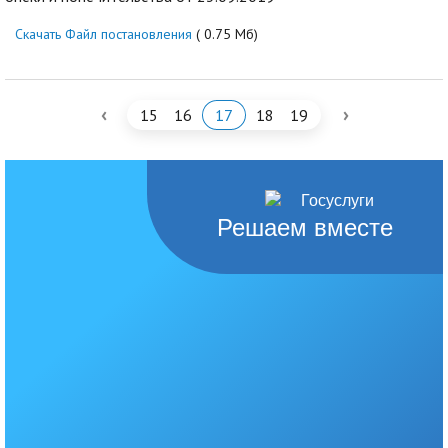
Скачать Файл постановления
( 0.75 Мб)
‹
›
15
16
17
18
19
Решаем вместе