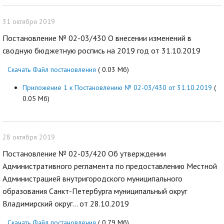
31 октября 2019
Постановление № 02-03/430 О внесении изменений в
сводную бюджетную роспись на 2019 год от 31.10.2019
Скачать Файл постановления
( 0.03 Мб)
Приложение 1 к Постановлению № 02-03/430 от 31.10.2019
(
0.05 Мб)
28 октября 2019
Постановление № 02-03/420 Об утверждении
Административного регламента по предоставлению Местной
Администрацией внутригородского муниципального
образования Санкт-Петербурга муниципальный округ
Владимирский округ... от 28.10.2019
Скачать Файл постановления
( 0.79 Мб)