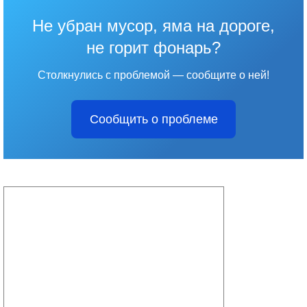
Не убран мусор, яма на дороге,
не горит фонарь?
Столкнулись с проблемой — сообщите о ней!
Сообщить о проблеме