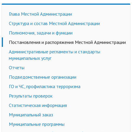
Глава Местной Администрации
Структура и состав Местной Администрации
Полномочия, задачи и функции
Постановления и распоряжения Местной Администрации
Административные регламенты и стандарты
муниципальных услуг
Отчеты
Подведомственные организации
ГО и ЧС, профилактика терроризма
Результаты проверок
Статистическая информация
Муниципальный заказ
Муниципальные программы