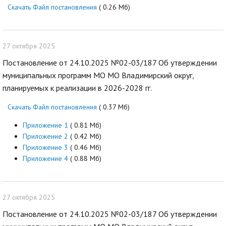
Скачать Файл постановления
( 0.26 Мб)
27 октября 2025
Постановление от 24.10.2025 №02-03/187 Об утверждении
муниципальных программ МО МО Владимирский округ,
планируемых к реализации в 2026-2028 гг.
Скачать Файл постановления
( 0.37 Мб)
Приложение 1
( 0.81 Мб)
Приложение 2
( 0.42 Мб)
Приложение 3
( 0.46 Мб)
Приложение 4
( 0.88 Мб)
27 октября 2025
Постановление от 24.10.2025 №02-03/187 Об утверждении