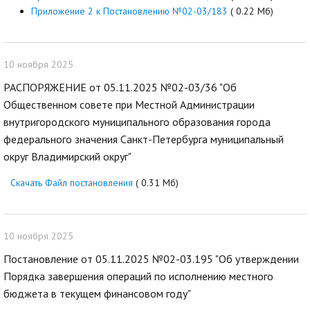
Приложение 2 к Постановлению №02-03/183
( 0.22 Мб)
10 ноября 2025
РАСПОРЯЖЕНИЕ от 05.11.2025 №02-03/36 "Об
Общественном совете при Местной Администрации
внутригородского муниципального образования города
федерального значения Санкт-Петербурга муниципальный
округ Владимирский округ"
Скачать Файл постановления
( 0.31 Мб)
10 ноября 2025
Постановление от 05.11.2025 №02-03.195 "Об утверждении
Порядка завершения операций по исполнению местного
бюджета в текущем финансовом году"