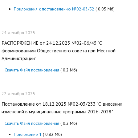
Приложения к постановлению №02-03/52
( 0.05 Мб)
24 декабря 2025
РАСПОРЯЖЕНИЕ от 24.12.2025 №02-06/45 "О
формированиии Общественного совета при Местной
Администрации"
Скачать Файл постановления
( 0.2 Мб)
22 декабря 2025
Постановление от 18.12.2025 №02-03/233 "О внесении
изменений в муниципальные программы 2026-2028"
Скачать Файл постановления
( 0.2 Мб)
Приложение 1
( 0.82 Мб)