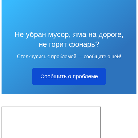
Не убран мусор, яма на дороге,
не горит фонарь?
Столкнулись с проблемой — сообщите о ней!
Сообщить о проблеме