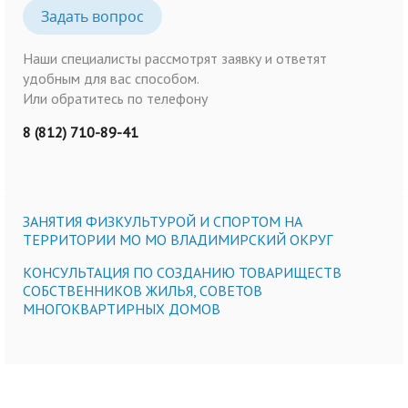
Задать вопрос
Наши специалисты рассмотрят заявку и ответят
удобным для вас способом.
Или обратитесь по телефону
8 (812) 710-89-41
ЗАНЯТИЯ ФИЗКУЛЬТУРОЙ И СПОРТОМ НА
ТЕРРИТОРИИ МО МО ВЛАДИМИРСКИЙ ОКРУГ
КОНСУЛЬТАЦИЯ ПО СОЗДАНИЮ ТОВАРИЩЕСТВ
СОБСТВЕННИКОВ ЖИЛЬЯ, СОВЕТОВ
МНОГОКВАРТИРНЫХ ДОМОВ