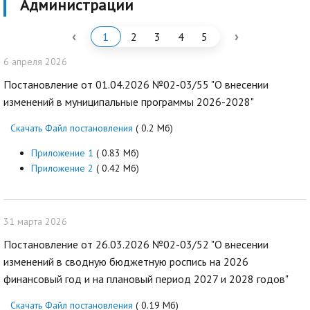
Администрации
‹
›
1
2
3
4
5
6 апреля 2026
Постановление от 01.04.2026 №02-03/55 "О внесении
изменений в муниципальные программы 2026-2028"
Скачать Файл постановления
( 0.2 Мб)
Приложение 1
( 0.83 Мб)
Приложение 2
( 0.42 Мб)
31 марта 2026
Постановление от 26.03.2026 №02-03/52 "О внесении
изменений в сводную бюджетную роспись на 2026
финансовый год и на плановый период 2027 и 2028 годов"
Скачать Файл постановления
( 0.19 Мб)