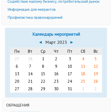
Содействие малому бизнесу, потребительский рынок
Информация для мигрантов
Профилактика правонарушений
Календарь мероприятий
◄
Март 2023
►
Пн
Вт
Ср
Чт
Пт
Сб
Вс
27
28
1
2
3
4
5
6
7
8
9
10
11
12
13
14
15
16
17
18
19
20
21
22
23
24
25
26
27
28
29
30
31
1
2
ОБРАЩЕНИЯ