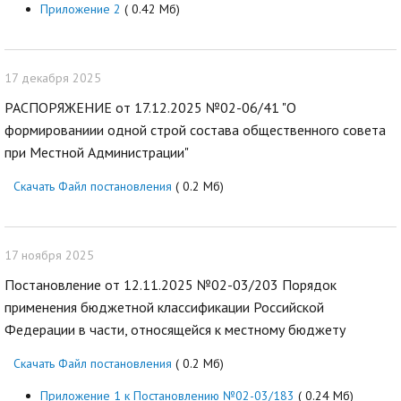
Приложение 2
( 0.42 Мб)
17 декабря 2025
РАСПОРЯЖЕНИЕ от 17.12.2025 №02-06/41 "О
формированиии одной строй состава общественного совета
при Местной Администрации"
Скачать Файл постановления
( 0.2 Мб)
17 ноября 2025
Постановление от 12.11.2025 №02-03/203 Порядок
применения бюджетной классификации Российской
Федерации в части, относящейся к местному бюджету
Скачать Файл постановления
( 0.2 Мб)
Приложение 1 к Постановлению №02-03/183
( 0.24 Мб)