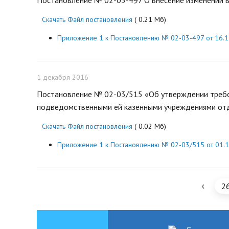
Постановление № 02-03-497 О внесение изменений в 
Скачать Файл постановления
( 0.21 Мб)
Приложение 1 к Постановлению № 02-03-497 от 16.1
1 декабря 2016
Постановление № 02-03/515 «Об утверждении требо
подведомственными ей казенными учреждениями отдел
Скачать Файл постановления
( 0.02 Мб)
Приложение 1 к Постановлению № 02-03/515 от 01.1
‹
2