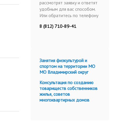
рассмотрят заявку и ответят
удобным для вас способом.
Или обратитесь по телефону
8 (812) 710-89-41
Занятия физкультурой и
спортом на территории МО
МО Владимирский округ
Консультация по созданию
товариществ собственников
жилья, советов
многоквартирных домов