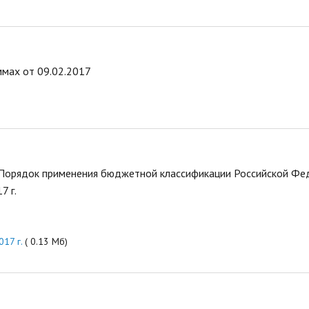
мах от 09.02.2017
 Порядок применения бюджетной классификации Российской Фе
7 г.
17 г.
( 0.13 Мб)