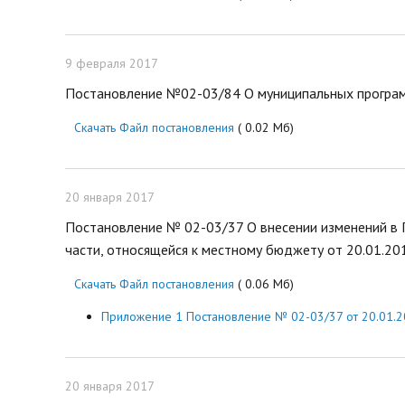
9 февраля 2017
Постановление №02-03/84 О муниципальных програм
Скачать Файл постановления
( 0.02 Мб)
20 января 2017
Постановление № 02-03/37 О внесении изменений в
части, относящейся к местному бюджету от 20.01.201
Скачать Файл постановления
( 0.06 Мб)
Приложение 1 Постановление № 02-03/37 от 20.01.20
20 января 2017