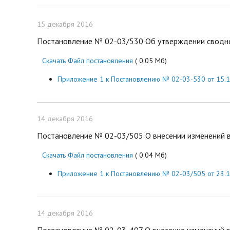
15 декабря 2016
Постановление № 02-03/530 Об утверждении сводной
Скачать Файл постановления
( 0.05 Мб)
Приложение 1 к Постановлению № 02-03-530 от 15.1
14 декабря 2016
Постановление № 02-03/505 О внесении изменений в
Скачать Файл постановления
( 0.04 Мб)
Приложение 1 к Постановлению № 02-03/505 от 23.
14 декабря 2016