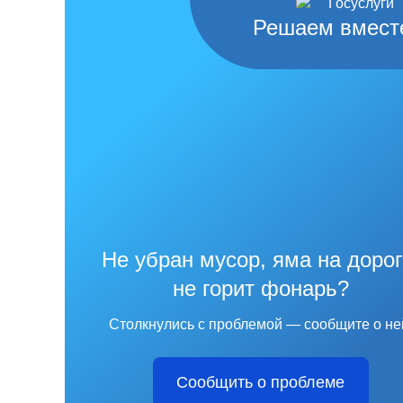
Решаем вмест
Не убран мусор, яма на дорог
не горит фонарь?
Столкнулись с проблемой — сообщите о не
Сообщить о проблеме