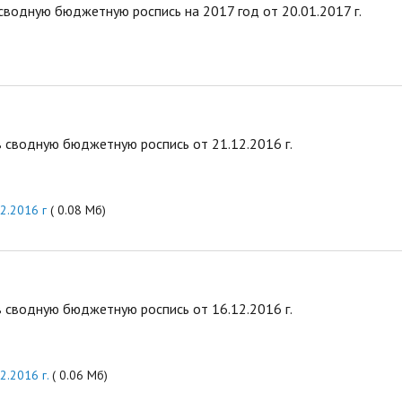
водную бюджетную роспись на 2017 год от 20.01.2017 г.
 сводную бюджетную роспись от 21.12.2016 г.
2.2016 г
( 0.08 Мб)
 сводную бюджетную роспись от 16.12.2016 г.
2.2016 г.
( 0.06 Мб)