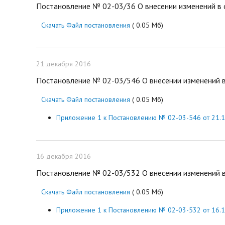
Постановление № 02-03/36 О внесении изменений в с
Скачать Файл постановления
( 0.05 Мб)
21 декабря 2016
Постановление № 02-03/546 О внесении изменений в
Скачать Файл постановления
( 0.05 Мб)
Приложение 1 к Постановлению № 02-03-546 от 21.1
16 декабря 2016
Постановление № 02-03/532 О внесении изменений в
Скачать Файл постановления
( 0.05 Мб)
Приложение 1 к Постановлению № 02-03-532 от 16.1