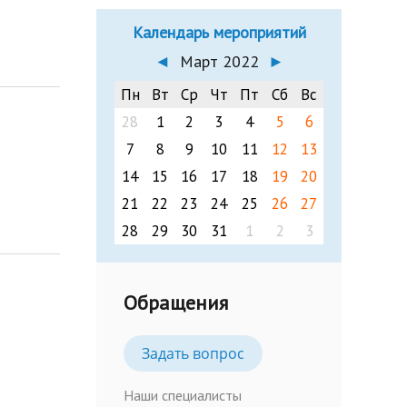
Календарь мероприятий
◄
Март 2022
►
Пн
Вт
Ср
Чт
Пт
Сб
Вс
28
1
2
3
4
5
6
7
8
9
10
11
12
13
14
15
16
17
18
19
20
21
22
23
24
25
26
27
28
29
30
31
1
2
3
Обращения
Задать вопрос
Наши специалисты