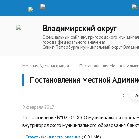
Владимирский округ
Официальный сайт внутригородского муниципал
города федерального значения
Санкт-Петербурга муниципальный округ Владим
Местная Администрация
›
Постановления Местной Админ
Постановления Местной Админи
‹
2
9 февраля 2017
Постановление №02-03-83 О муниципальной програм
внутригородского муниципального образования Санкт
Скачать Файл постановления
( 0.04 Мб)