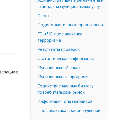
Административные регламенты и
стандарты муниципальных услуг
Отчеты
Подведомственные организации
ГО и ЧС, профилактика
терроризма
Результаты проверок
Статистическая информация
Муниципальный заказ
дерации в
Муниципальные программы
Содействие малому бизнесу,
потребительский рынок
Информация для мигрантов
Профилактика правонарушений