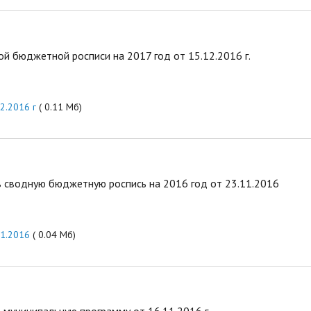
 бюджетной росписи на 2017 год от 15.12.2016 г.
2.2016 г
( 0.11 Мб)
 сводную бюджетную роспись на 2016 год от 23.11.2016
11.2016
( 0.04 Мб)